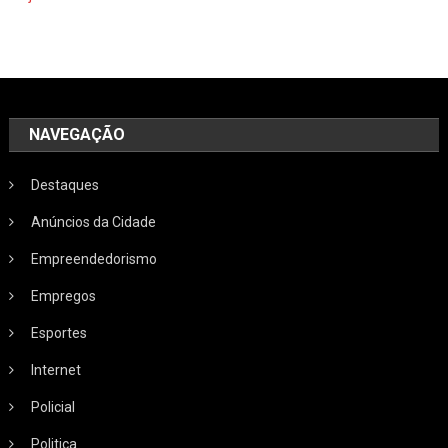
NAVEGAÇÃO
Destaques
Anúncios da Cidade
Empreendedorismo
Empregos
Esportes
Internet
Policial
Politica