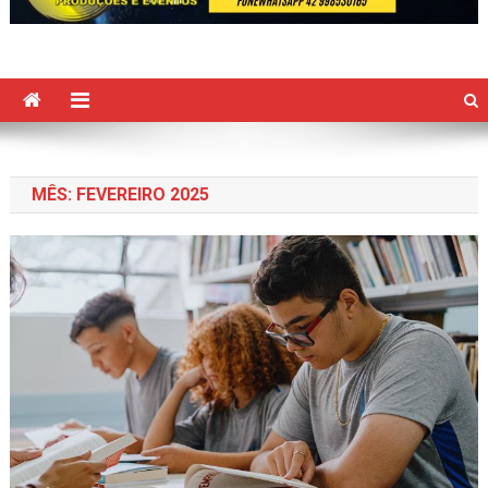
MÊS:
FEVEREIRO 2025