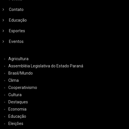
Contato
Educação
Esportes
Eventos
Agricultura
Assembléia Legislativa do Estado Paraná
Brasil/Mundo
Clima
Cooperativismo
Cultura
Destaques
Economia
Educação
Eleições