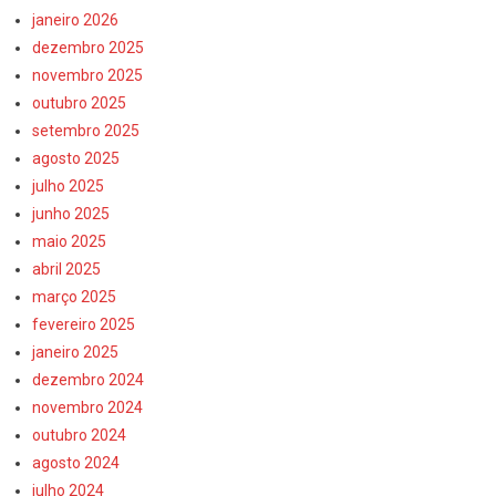
janeiro 2026
dezembro 2025
novembro 2025
outubro 2025
setembro 2025
agosto 2025
julho 2025
junho 2025
maio 2025
abril 2025
março 2025
fevereiro 2025
janeiro 2025
dezembro 2024
novembro 2024
outubro 2024
agosto 2024
julho 2024