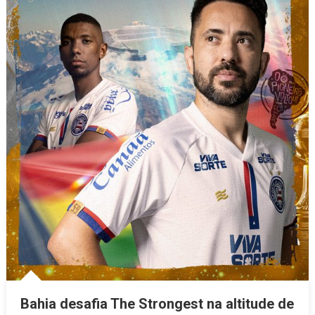
Bahia desafia The Strongest na altitude de