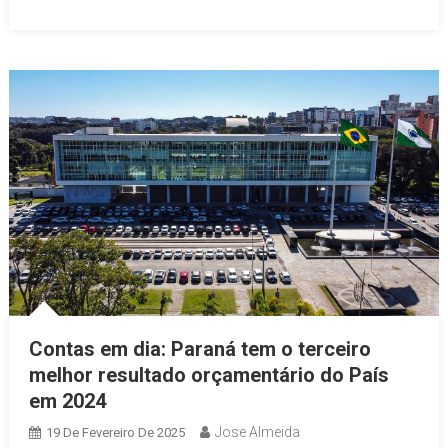
Contas em dia: Paraná tem o terceiro
melhor resultado orçamentário do País
em 2024
Jose Almeida
19 De Fevereiro De 2025