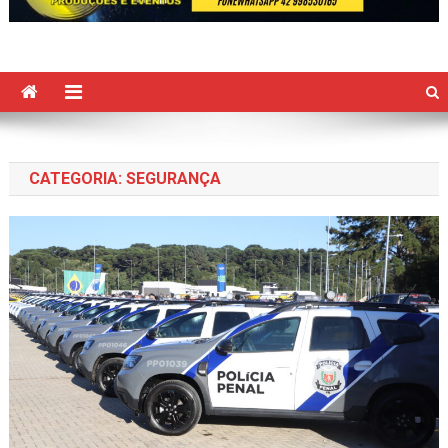
CATEGORIA:
SEGURANÇA