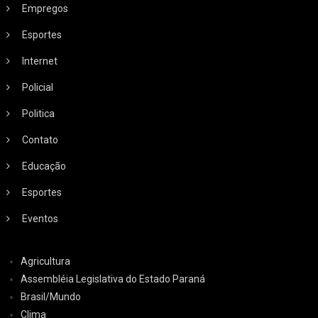
Empregos
Esportes
Internet
Policial
Politica
Contato
Educação
Esportes
Eventos
Agricultura
Assembléia Legislativa do Estado Paraná
Brasil/Mundo
Clima