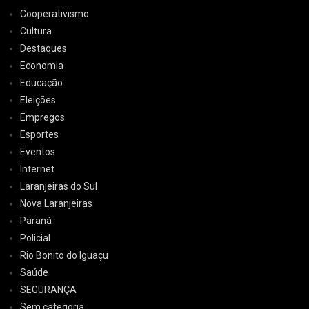
Cooperativismo
Cultura
Destaques
Economia
Educação
Eleições
Empregos
Esportes
Eventos
Internet
Laranjeiras do Sul
Nova Laranjeiras
Paraná
Policial
Rio Bonito do Iguaçu
Saúde
SEGURANÇA
Sem categoria