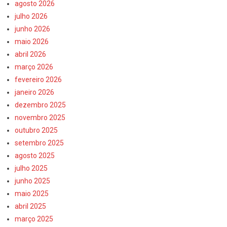
agosto 2026
julho 2026
junho 2026
maio 2026
abril 2026
março 2026
fevereiro 2026
janeiro 2026
dezembro 2025
novembro 2025
outubro 2025
setembro 2025
agosto 2025
julho 2025
junho 2025
maio 2025
abril 2025
março 2025