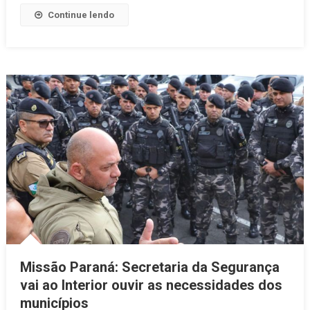
600
Continue lendo
Policiais
Penais
Missão Paraná: Secretaria da Segurança
vai ao Interior ouvir as necessidades dos
municípios