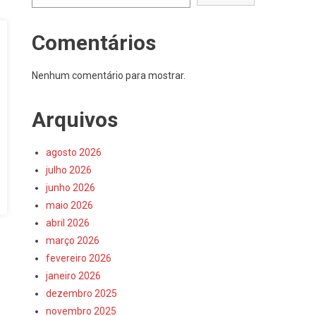
Comentários
Nenhum comentário para mostrar.
Arquivos
agosto 2026
julho 2026
junho 2026
maio 2026
abril 2026
março 2026
fevereiro 2026
janeiro 2026
dezembro 2025
novembro 2025