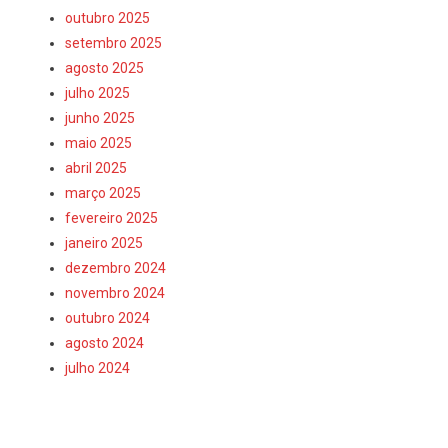
outubro 2025
setembro 2025
agosto 2025
julho 2025
junho 2025
maio 2025
abril 2025
março 2025
fevereiro 2025
janeiro 2025
dezembro 2024
novembro 2024
outubro 2024
agosto 2024
julho 2024