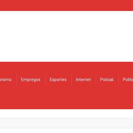
rismo
Empregos
Esportes
Internet
Policial
Polit