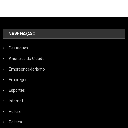
NAVEGAÇÃO
Destaques
Anúncios da Cidade
Empreendedorismo
Empregos
Esportes
Internet
Policial
Politica