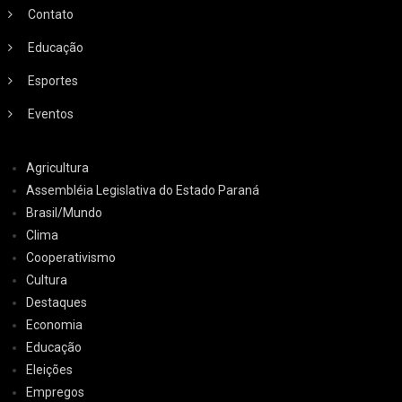
Contato
Educação
Esportes
Eventos
Agricultura
Assembléia Legislativa do Estado Paraná
Brasil/Mundo
Clima
Cooperativismo
Cultura
Destaques
Economia
Educação
Eleições
Empregos