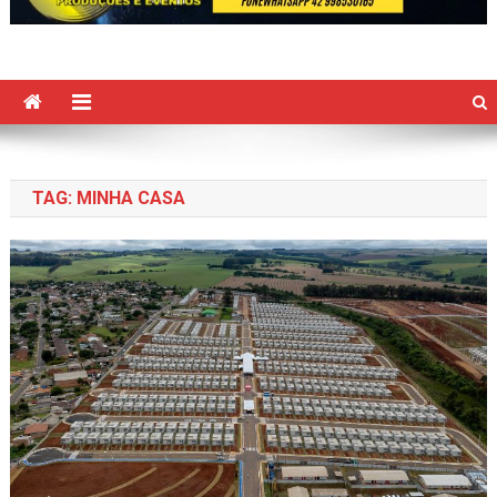
TAG:
MINHA CASA