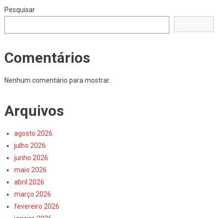
Minha
Pesquisar
Casa,
Pesquisar
Minha
Vida
Comentários
Nenhum comentário para mostrar.
Arquivos
agosto 2026
julho 2026
junho 2026
maio 2026
abril 2026
março 2026
fevereiro 2026