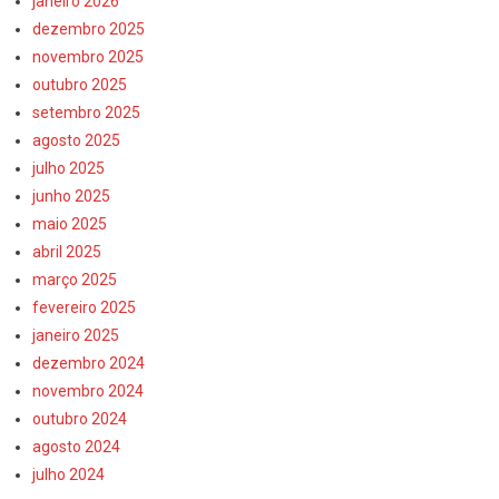
janeiro 2026
dezembro 2025
novembro 2025
outubro 2025
setembro 2025
agosto 2025
julho 2025
junho 2025
maio 2025
abril 2025
março 2025
fevereiro 2025
janeiro 2025
dezembro 2024
novembro 2024
outubro 2024
agosto 2024
julho 2024