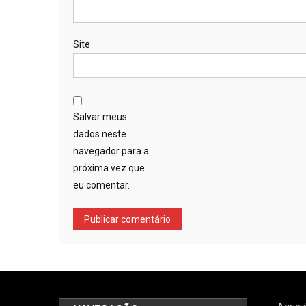
Site
Salvar meus
dados neste
navegador para a
próxima vez que
eu comentar.