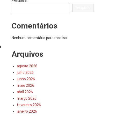
Pesquisar
Pesquisar
Comentários
Nenhum comentário para mostrar.
a
Arquivos
agosto 2026
julho 2026
junho 2026
maio 2026
abril 2026
março 2026
fevereiro 2026
janeiro 2026