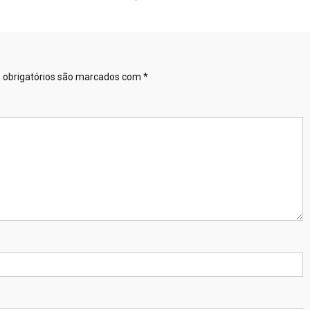
obrigatórios são marcados com
*