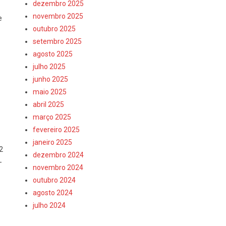
dezembro 2025
novembro 2025
e
outubro 2025
setembro 2025
agosto 2025
julho 2025
junho 2025
maio 2025
abril 2025
março 2025
fevereiro 2025
janeiro 2025
2
dezembro 2024
-
novembro 2024
outubro 2024
agosto 2024
julho 2024