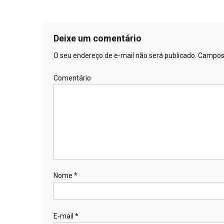
Deixe um comentário
O seu endereço de e-mail não será publicado.
Campos 
Comentário
Nome
*
E-mail
*