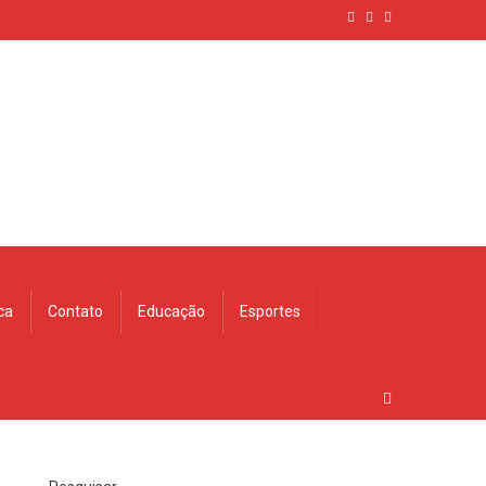
ica
Contato
Educação
Esportes