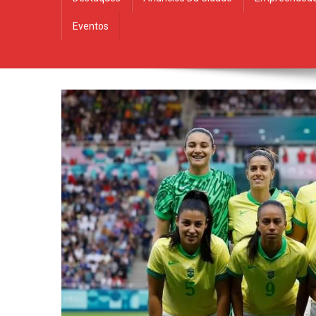
Eventos