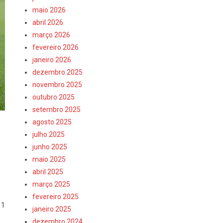
maio 2026
abril 2026
março 2026
fevereiro 2026
janeiro 2026
dezembro 2025
novembro 2025
outubro 2025
setembro 2025
agosto 2025
julho 2025
junho 2025
maio 2025
abril 2025
março 2025
fevereiro 2025
 1
janeiro 2025
dezembro 2024