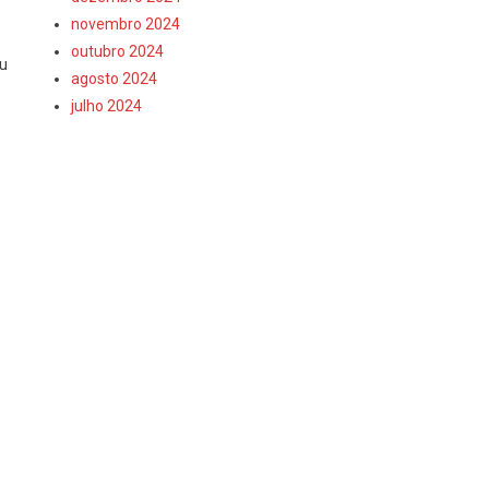
novembro 2024
outubro 2024
ou
agosto 2024
julho 2024