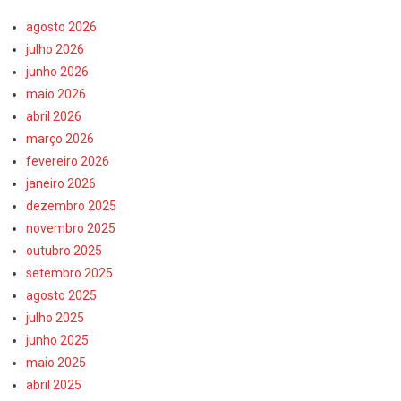
agosto 2026
julho 2026
junho 2026
maio 2026
abril 2026
março 2026
fevereiro 2026
janeiro 2026
dezembro 2025
novembro 2025
outubro 2025
setembro 2025
agosto 2025
julho 2025
junho 2025
maio 2025
abril 2025