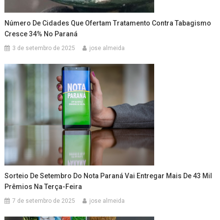
Número De Cidades Que Ofertam Tratamento Contra Tabagismo
Cresce 34% No Paraná
3 de setembro de 2025
jose almeida
Sorteio De Setembro Do Nota Paraná Vai Entregar Mais De 43 Mil
Prêmios Na Terça-Feira
7 de setembro de 2025
jose almeida