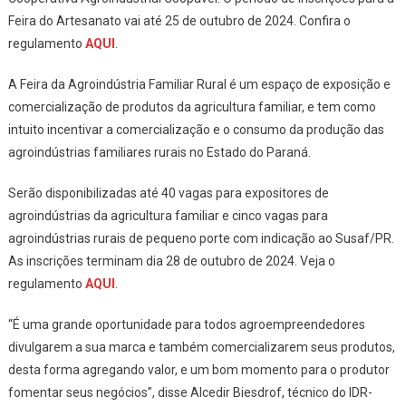
Feira do Artesanato vai até 25 de outubro de 2024. Confira o
regulamento
AQUI
.
A Feira da Agroindústria Familiar Rural é um espaço de exposição e
comercialização de produtos da agricultura familiar, e tem como
intuito incentivar a comercialização e o consumo da produção das
agroindústrias familiares rurais no Estado do Paraná.
Serão disponibilizadas até 40 vagas para expositores de
agroindústrias da agricultura familiar e cinco vagas para
agroindústrias rurais de pequeno porte com indicação ao Susaf/PR.
As inscrições terminam dia 28 de outubro de 2024. Veja o
regulamento
AQUI
.
“É uma grande oportunidade para todos agroempreendedores
divulgarem a sua marca e também comercializarem seus produtos,
desta forma agregando valor, e um bom momento para o produtor
fomentar seus negócios”, disse Alcedir Biesdrof, técnico do IDR-