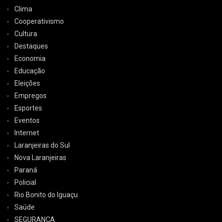
Clima
Cooperativismo
Cultura
Destaques
Economia
Educação
Eleições
Empregos
Esportes
Eventos
Internet
Laranjeiras do Sul
Nova Laranjeiras
Paraná
Policial
Rio Bonito do Iguaçu
Saúde
SEGURANÇA