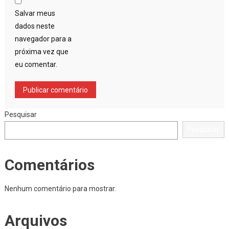
Salvar meus
dados neste
navegador para a
próxima vez que
eu comentar.
Pesquisar
Pesquisar
Comentários
Nenhum comentário para mostrar.
Arquivos