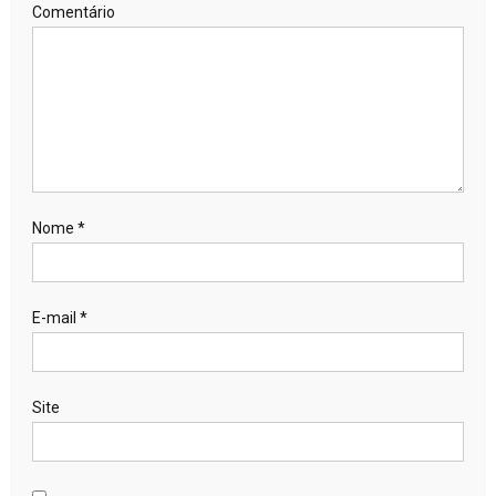
Comentário
Nome
*
E-mail
*
Site