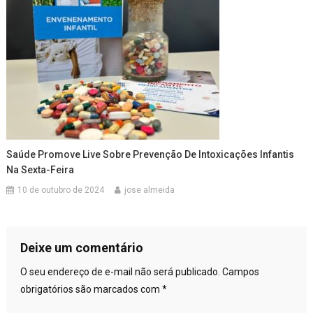
Saúde Promove Live Sobre Prevenção De Intoxicações Infantis
Na Sexta-Feira
10 de outubro de 2024
jose almeida
Deixe um comentário
O seu endereço de e-mail não será publicado.
Campos
obrigatórios são marcados com
*