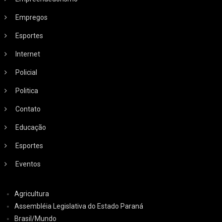
Empregos
Esportes
Internet
Policial
Politica
Contato
Educação
Esportes
Eventos
Agricultura
Assembléia Legislativa do Estado Paraná
Brasil/Mundo