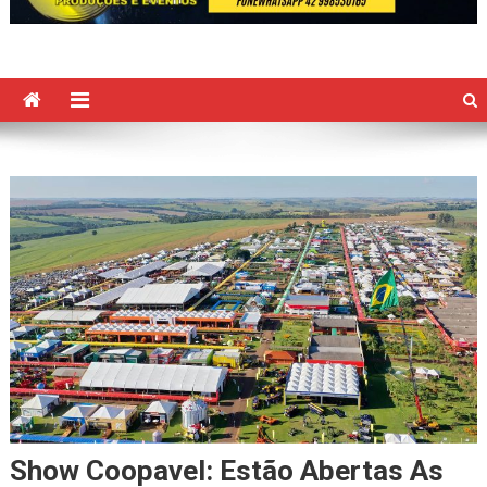
Show Coopavel: Estão Abertas As