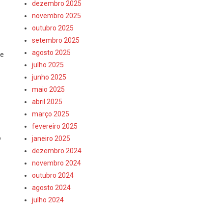
dezembro 2025
novembro 2025
outubro 2025
setembro 2025
agosto 2025
 e
julho 2025
junho 2025
maio 2025
abril 2025
março 2025
fevereiro 2025
o
janeiro 2025
dezembro 2024
novembro 2024
outubro 2024
agosto 2024
julho 2024