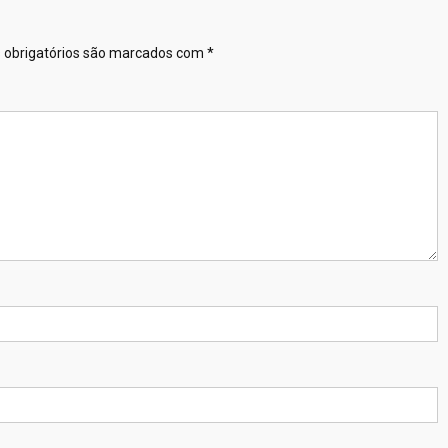
obrigatórios são marcados com
*