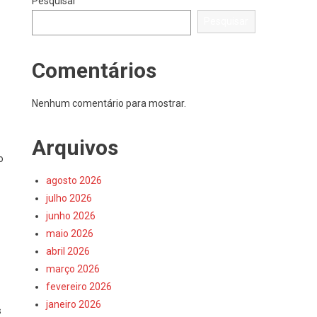
Pesquisar
Pesquisar
Comentários
Nenhum comentário para mostrar.
Arquivos
o
agosto 2026
julho 2026
junho 2026
maio 2026
abril 2026
março 2026
fevereiro 2026
janeiro 2026
s