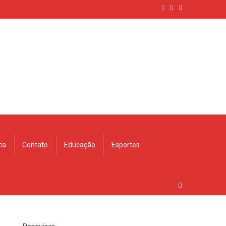
ica
Contato
Educação
Esportes