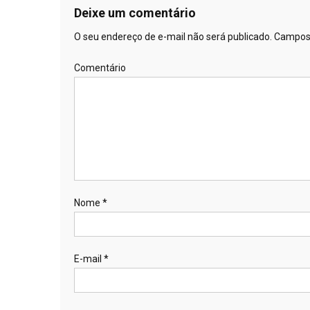
Deixe um comentário
O seu endereço de e-mail não será publicado.
Campos 
Comentário
Nome
*
E-mail
*