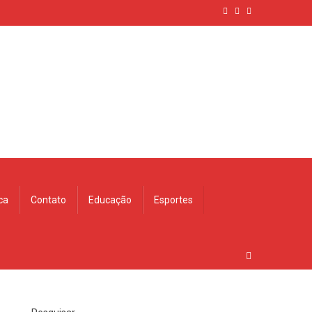
ica
Contato
Educação
Esportes