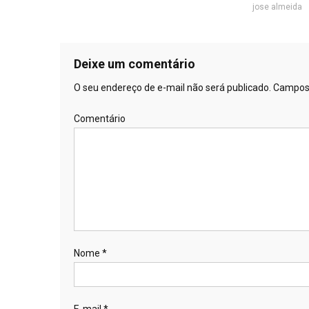
jose almeida
Deixe um comentário
O seu endereço de e-mail não será publicado.
Campos 
Comentário
Nome
*