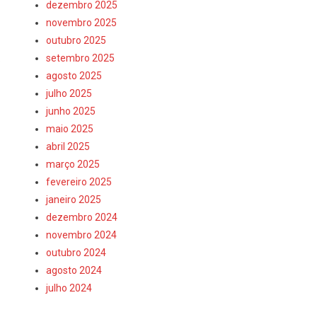
dezembro 2025
novembro 2025
outubro 2025
setembro 2025
o
agosto 2025
julho 2025
junho 2025
maio 2025
abril 2025
março 2025
fevereiro 2025
janeiro 2025
dezembro 2024
novembro 2024
outubro 2024
agosto 2024
julho 2024