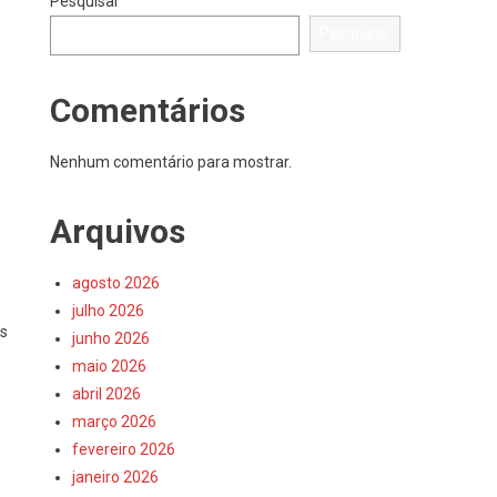
Pesquisar
Pesquisar
Comentários
Nenhum comentário para mostrar.
Arquivos
agosto 2026
julho 2026
as
junho 2026
.
maio 2026
abril 2026
março 2026
fevereiro 2026
janeiro 2026