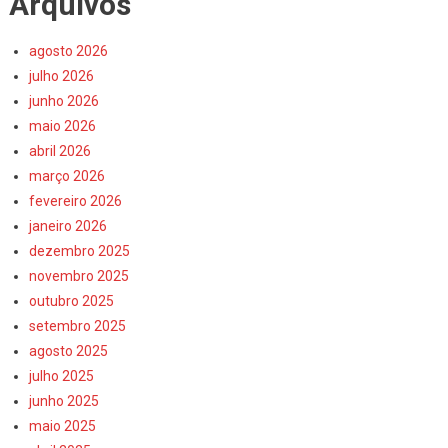
Arquivos
agosto 2026
julho 2026
junho 2026
maio 2026
abril 2026
março 2026
fevereiro 2026
janeiro 2026
dezembro 2025
novembro 2025
outubro 2025
setembro 2025
agosto 2025
julho 2025
junho 2025
maio 2025