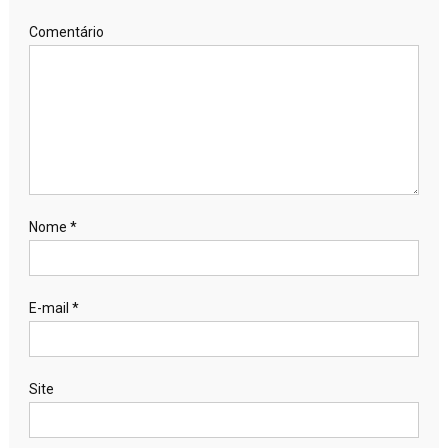
Comentário
Nome
*
E-mail
*
Site