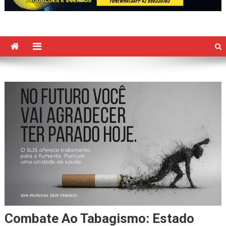
Combate Ao Tabagismo: Estado