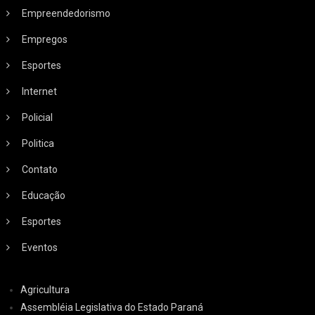
Empreendedorismo
Empregos
Esportes
Internet
Policial
Politica
Contato
Educação
Esportes
Eventos
Agricultura
Assembléia Legislativa do Estado Paraná