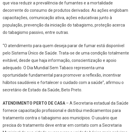
que visa reduzir a prevalência de fumantes e a mortalidade
decorrente do consumo de produtos derivados. As ações englobam
capacitações, comunicação ativa, ações educativas junto à
população, prevenção da iniciação do tabagismo, proteção acerca
do tabagismo passivo, entre outras.
“O atendimento para quem deseja parar de fumar está disponível
pelo Sistema Único de Saúde. Trata-se de uma condição totalmente
evitável, desde que haja informação, conscientização e apoio
adequado. O Dia Mundial Sem Tabaco representa uma
oportunidade fundamental para promover a reflexão, incentivar
hábitos saudáveis e fortalecer o cuidado com a saúde”, afirmou o
secretário de Estado da Saúde, Beto Preto.
ATENDIMENTO PERTO DE CASA
– A Secretaria estadual da Saúde
fornece capacitação profissional e distribui medicamentos para
tratamento contra o tabagismo aos municípios. O usuário que
precisa do tratamento deve entrar em contato com a Secretaria