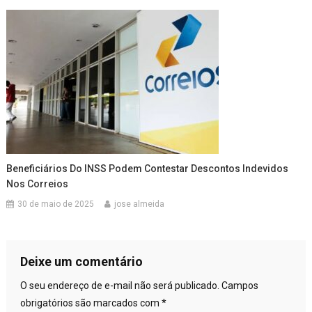
Beneficiários Do INSS Podem Contestar Descontos Indevidos
Nos Correios
30 de maio de 2025
jose almeida
Deixe um comentário
O seu endereço de e-mail não será publicado.
Campos
obrigatórios são marcados com
*