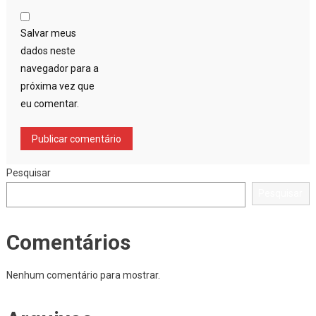
Salvar meus
dados neste
navegador para a
próxima vez que
eu comentar.
Pesquisar
Pesquisar
Comentários
Nenhum comentário para mostrar.