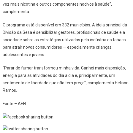
vez mais nicotina e outros componentes nocivos à saúde”,
complementa.
O programa está disponível em 332 municípios. A ideia principal da
Divisão da Sesa é sensibilizar gestores, profissionais de saúde e a
sociedade sobre as estratégias utilizadas pela indústria do tabaco
para atrair novos consumidores — especialmente crianças,
adolescentes e jovens.
“Parar de fumar transformou minha vida. Ganhei mais disposição,
energia para as atividades do dia a dia e, principalmente, um
sentimento de liberdade que não tem preço”, complementa Helison
Ramos.
Fonte – AEN