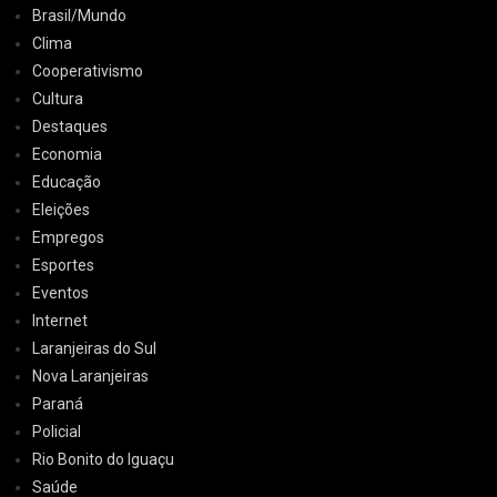
Brasil/Mundo
Clima
Cooperativismo
Cultura
Destaques
Economia
Educação
Eleições
Empregos
Esportes
Eventos
Internet
Laranjeiras do Sul
Nova Laranjeiras
Paraná
Policial
Rio Bonito do Iguaçu
Saúde