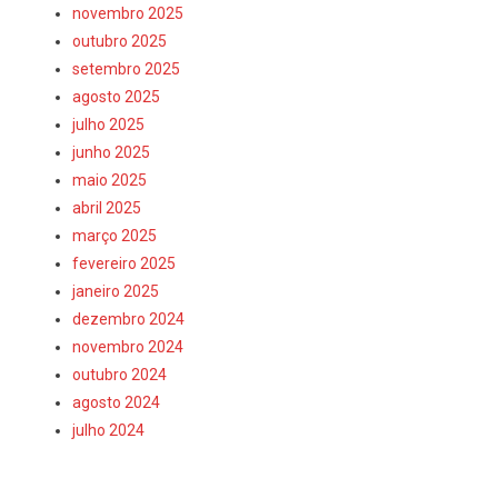
novembro 2025
outubro 2025
setembro 2025
agosto 2025
julho 2025
junho 2025
maio 2025
abril 2025
março 2025
fevereiro 2025
janeiro 2025
dezembro 2024
novembro 2024
outubro 2024
agosto 2024
julho 2024