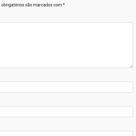
obrigatórios são marcados com
*