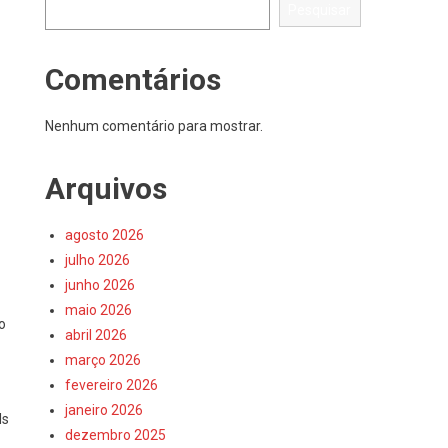
Pesquisar
Comentários
Nenhum comentário para mostrar.
Arquivos
agosto 2026
julho 2026
junho 2026
maio 2026
o
abril 2026
março 2026
fevereiro 2026
janeiro 2026
ls
dezembro 2025