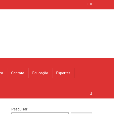
ica
Contato
Educação
Esportes
Pesquisar