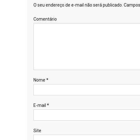
O seu endereço de e-mail não será publicado.
Campos 
Comentário
Nome
*
E-mail
*
Site