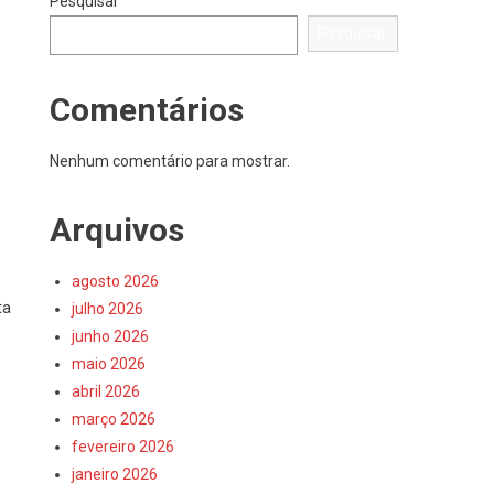
Pesquisar
Pesquisar
Comentários
Nenhum comentário para mostrar.
Arquivos
agosto 2026
ta
julho 2026
junho 2026
maio 2026
abril 2026
março 2026
fevereiro 2026
janeiro 2026