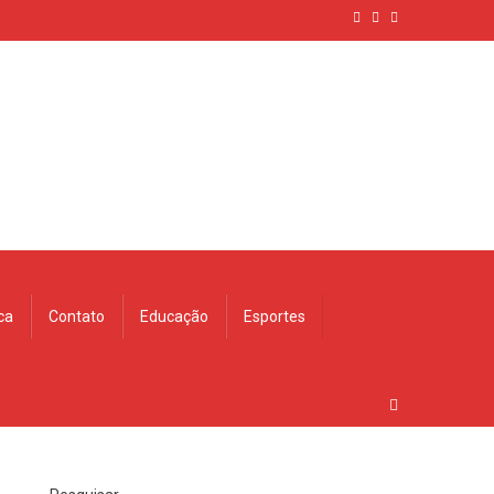
ica
Contato
Educação
Esportes