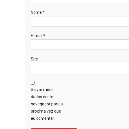
Nome
*
E-mail
*
Site
Salvar meus
dados neste
navegador para a
próxima vez que
eu comentar.