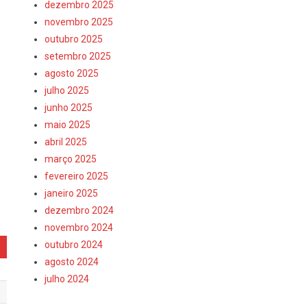
dezembro 2025
novembro 2025
outubro 2025
setembro 2025
agosto 2025
julho 2025
junho 2025
maio 2025
abril 2025
março 2025
fevereiro 2025
janeiro 2025
dezembro 2024
novembro 2024
outubro 2024
agosto 2024
julho 2024