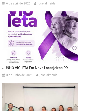
6 de abril de 2026
jose almeida
JUNHO VIOLETA Em Nova Laranjeiras PR
3 de junho de 2026
jose almeida