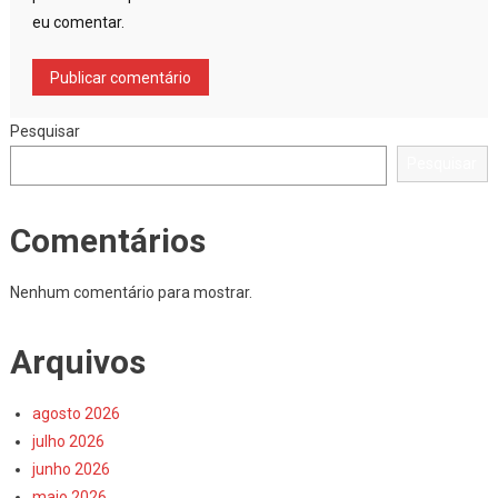
eu comentar.
Pesquisar
Pesquisar
Comentários
Nenhum comentário para mostrar.
Arquivos
agosto 2026
julho 2026
junho 2026
maio 2026