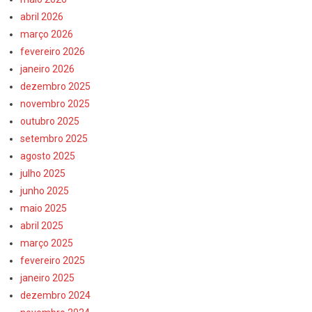
abril 2026
março 2026
fevereiro 2026
janeiro 2026
dezembro 2025
novembro 2025
outubro 2025
setembro 2025
agosto 2025
julho 2025
junho 2025
maio 2025
abril 2025
março 2025
fevereiro 2025
janeiro 2025
dezembro 2024