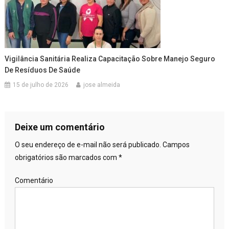
Vigilância Sanitária Realiza Capacitação Sobre Manejo Seguro
De Resíduos De Saúde
15 de julho de 2026
jose almeida
Deixe um comentário
O seu endereço de e-mail não será publicado.
Campos
obrigatórios são marcados com
*
Comentário