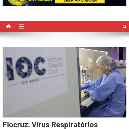
Fiocruz: Vírus Respiratórios