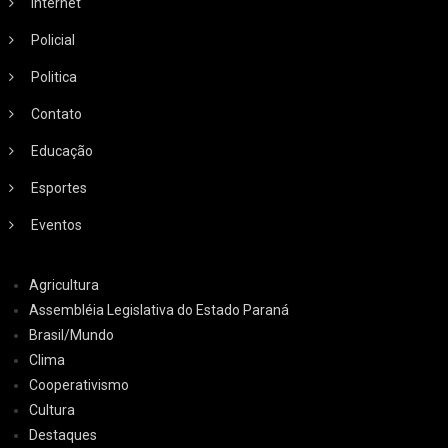
Internet
Policial
Politica
Contato
Educação
Esportes
Eventos
Agricultura
Assembléia Legislativa do Estado Paraná
Brasil/Mundo
Clima
Cooperativismo
Cultura
Destaques