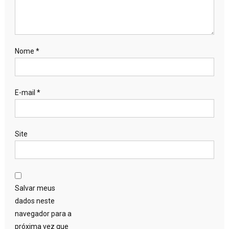
Nome
*
E-mail
*
Site
Salvar meus
dados neste
navegador para a
próxima vez que