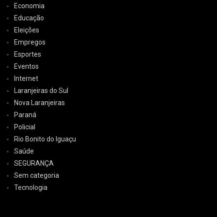
Economia
Educação
Eleições
Empregos
Esportes
Eventos
Internet
Laranjeiras do Sul
Nova Laranjeiras
Paraná
Policial
Rio Bonito do Iguaçu
Saúde
SEGURANÇA
Sem categoria
Tecnologia