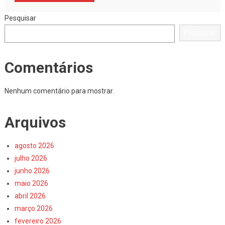
Pesquisar
Pesquisar
Comentários
Nenhum comentário para mostrar.
Arquivos
agosto 2026
julho 2026
junho 2026
maio 2026
abril 2026
março 2026
fevereiro 2026