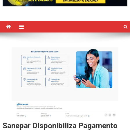
Sanepar Disponibiliza Pagamento