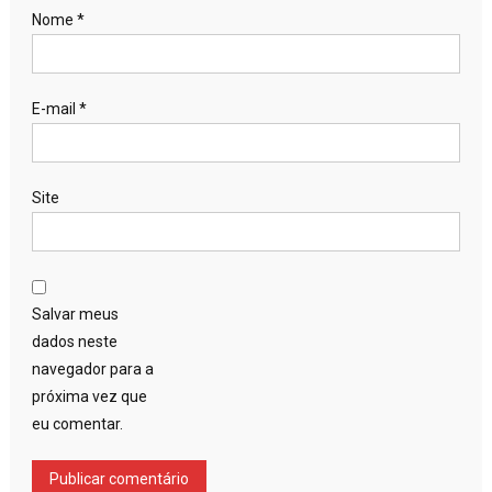
Nome
*
E-mail
*
Site
Salvar meus
dados neste
navegador para a
próxima vez que
eu comentar.