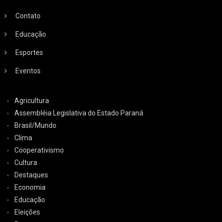
Contato
Educação
Esportes
Eventos
Agricultura
Assembléia Legislativa do Estado Paraná
Brasil/Mundo
Clima
Cooperativismo
Cultura
Destaques
Economia
Educação
Eleições