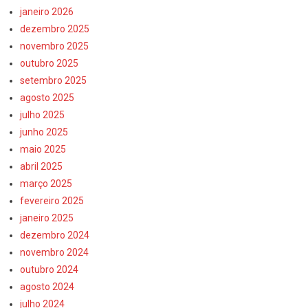
janeiro 2026
dezembro 2025
novembro 2025
outubro 2025
setembro 2025
agosto 2025
julho 2025
junho 2025
maio 2025
abril 2025
março 2025
fevereiro 2025
janeiro 2025
dezembro 2024
novembro 2024
outubro 2024
agosto 2024
julho 2024