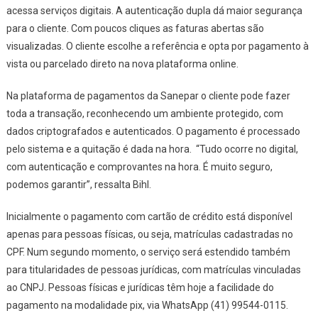
acessa serviços digitais. A autenticação dupla dá maior segurança
para o cliente. Com poucos cliques as faturas abertas são
visualizadas. O cliente escolhe a referência e opta por pagamento à
vista ou parcelado direto na nova plataforma online.
Na plataforma de pagamentos da Sanepar o cliente pode fazer
toda a transação, reconhecendo um ambiente protegido, com
dados criptografados e autenticados. O pagamento é processado
pelo sistema e a quitação é dada na hora. “Tudo ocorre no digital,
com autenticação e comprovantes na hora. É muito seguro,
podemos garantir”, ressalta Bihl.
Inicialmente o pagamento com cartão de crédito está disponível
apenas para pessoas físicas, ou seja, matrículas cadastradas no
CPF. Num segundo momento, o serviço será estendido também
para titularidades de pessoas jurídicas, com matrículas vinculadas
ao CNPJ. Pessoas físicas e jurídicas têm hoje a facilidade do
pagamento na modalidade pix, via WhatsApp (41) 99544-0115.