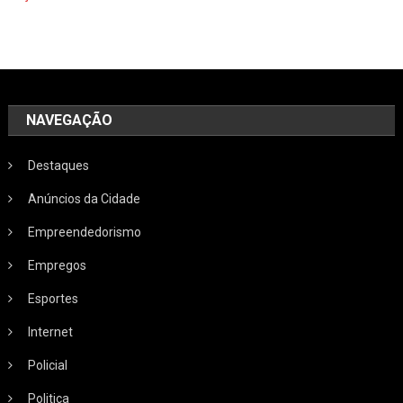
NAVEGAÇÃO
Destaques
Anúncios da Cidade
Empreendedorismo
Empregos
Esportes
Internet
Policial
Politica