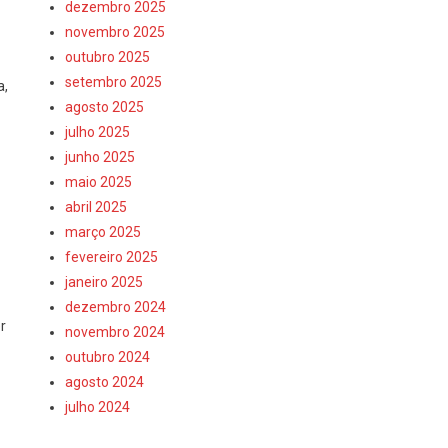
dezembro 2025
novembro 2025
outubro 2025
setembro 2025
a,
agosto 2025
julho 2025
junho 2025
maio 2025
abril 2025
março 2025
fevereiro 2025
janeiro 2025
dezembro 2024
r
novembro 2024
outubro 2024
agosto 2024
julho 2024