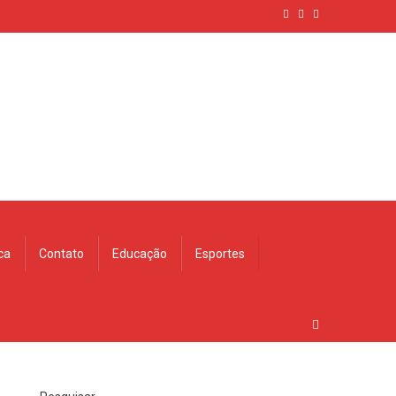
ica
Contato
Educação
Esportes