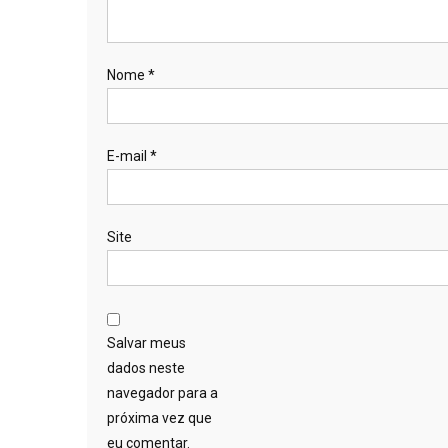
Nome
*
E-mail
*
Site
Salvar meus
dados neste
navegador para a
próxima vez que
eu comentar.