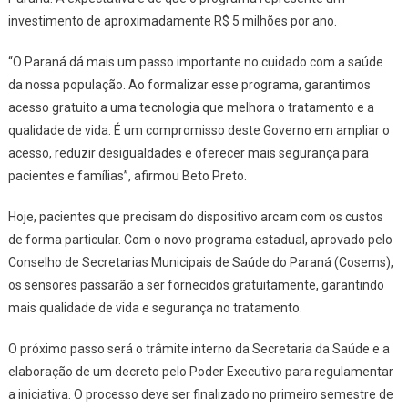
investimento de aproximadamente R$ 5 milhões por ano.
“O Paraná dá mais um passo importante no cuidado com a saúde
da nossa população. Ao formalizar esse programa, garantimos
acesso gratuito a uma tecnologia que melhora o tratamento e a
qualidade de vida. É um compromisso deste Governo em ampliar o
acesso, reduzir desigualdades e oferecer mais segurança para
pacientes e famílias”, afirmou Beto Preto.
Hoje, pacientes que precisam do dispositivo arcam com os custos
de forma particular. Com o novo programa estadual, aprovado pelo
Conselho de Secretarias Municipais de Saúde do Paraná (Cosems),
os sensores passarão a ser fornecidos gratuitamente, garantindo
mais qualidade de vida e segurança no tratamento.
O próximo passo será o trâmite interno da Secretaria da Saúde e a
elaboração de um decreto pelo Poder Executivo para regulamentar
a iniciativa. O processo deve ser finalizado no primeiro semestre de