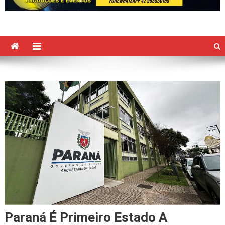
Paraná É Primeiro Estado A