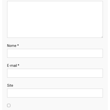
Nome
*
E-mail
*
Site