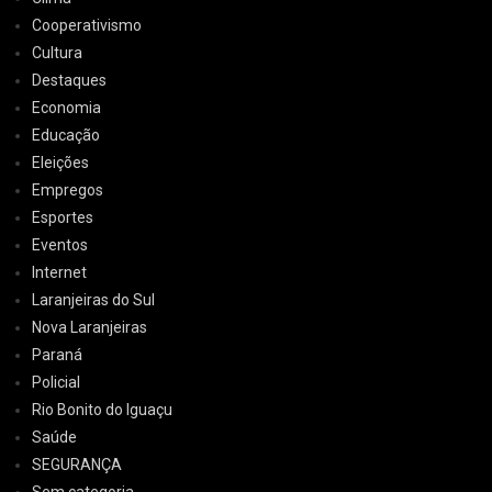
Cooperativismo
Cultura
Destaques
Economia
Educação
Eleições
Empregos
Esportes
Eventos
Internet
Laranjeiras do Sul
Nova Laranjeiras
Paraná
Policial
Rio Bonito do Iguaçu
Saúde
SEGURANÇA
Sem categoria