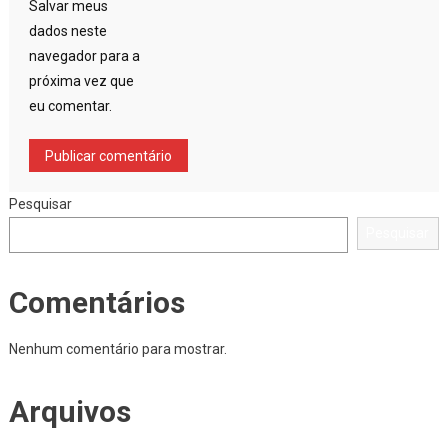
Salvar meus
dados neste
navegador para a
próxima vez que
eu comentar.
Pesquisar
Pesquisar
Comentários
Nenhum comentário para mostrar.
Arquivos