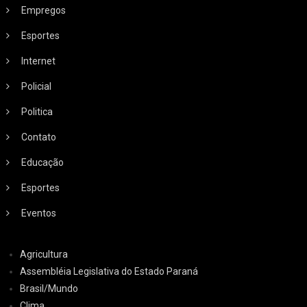
Empregos
Esportes
Internet
Policial
Politica
Contato
Educação
Esportes
Eventos
Agricultura
Assembléia Legislativa do Estado Paraná
Brasil/Mundo
Clima