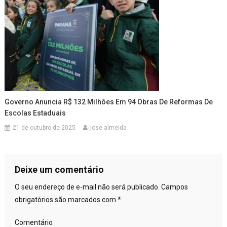
Governo Anuncia R$ 132 Milhões Em 94 Obras De Reformas De
Escolas Estaduais
21 de outubro de 2025
jose almeida
Deixe um comentário
O seu endereço de e-mail não será publicado.
Campos
obrigatórios são marcados com
*
Comentário