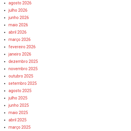
agosto 2026
julho 2026
junho 2026
maio 2026
abril 2026
março 2026
fevereiro 2026
janeiro 2026
dezembro 2025
novembro 2025
outubro 2025
setembro 2025
agosto 2025
julho 2025
junho 2025
maio 2025
abril 2025
março 2025