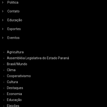
Politica
Contato
Educação
Esportes
Eventos
Agricultura
Assembléia Legislativa do Estado Paraná
Brasil/Mundo
Clima
Cooperativismo
Cultura
Destaques
Economia
Educação
Eleições