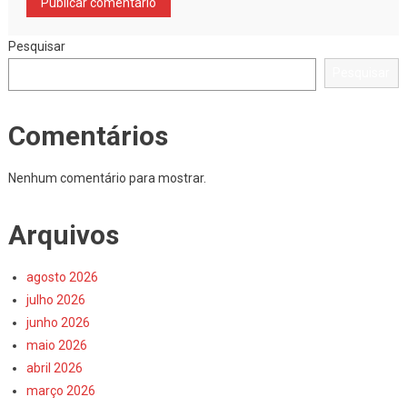
Pesquisar
Pesquisar
Comentários
Nenhum comentário para mostrar.
Arquivos
agosto 2026
julho 2026
junho 2026
maio 2026
abril 2026
março 2026