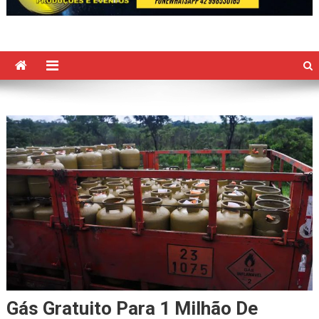
Gás Gratuito Para 1 Milhão De