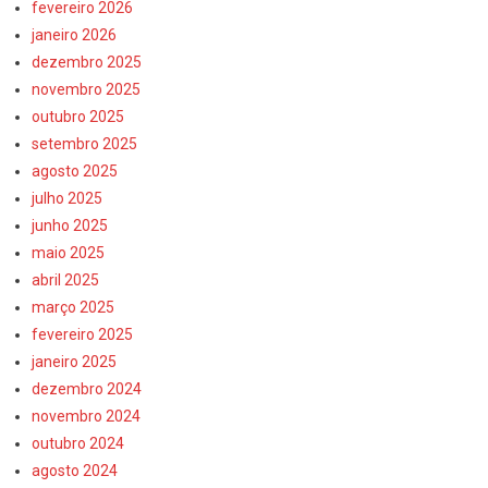
fevereiro 2026
janeiro 2026
dezembro 2025
novembro 2025
outubro 2025
setembro 2025
agosto 2025
julho 2025
junho 2025
maio 2025
abril 2025
março 2025
fevereiro 2025
janeiro 2025
dezembro 2024
novembro 2024
outubro 2024
agosto 2024