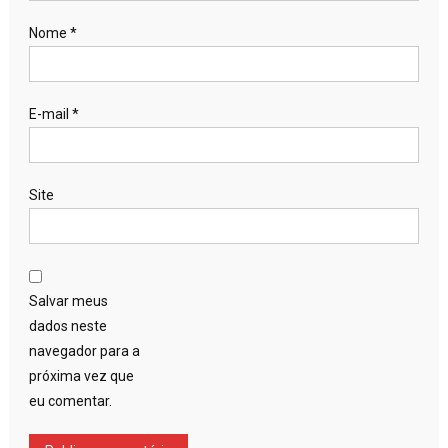
Nome
*
E-mail
*
Site
Salvar meus
dados neste
navegador para a
próxima vez que
eu comentar.