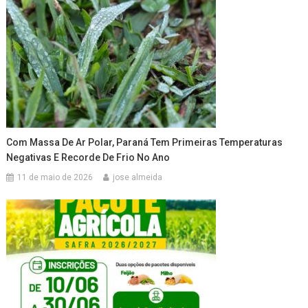
Com Massa De Ar Polar, Paraná Tem Primeiras Temperaturas
Negativas E Recorde De Frio No Ano
11 de maio de 2026
jose almeida