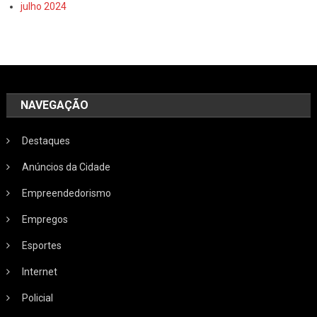
julho 2024
NAVEGAÇÃO
Destaques
Anúncios da Cidade
Empreendedorismo
Empregos
Esportes
Internet
Policial