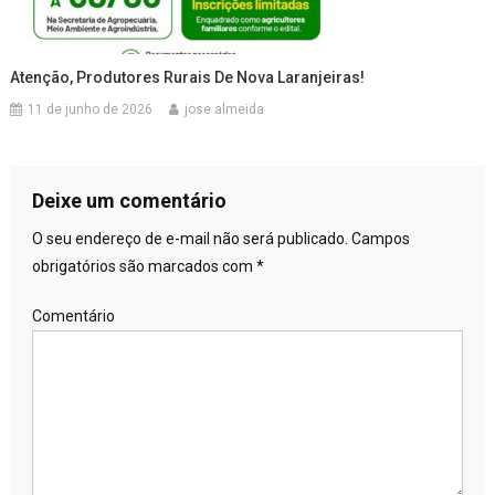
Atenção, Produtores Rurais De Nova Laranjeiras!
11 de junho de 2026
jose almeida
Deixe um comentário
O seu endereço de e-mail não será publicado.
Campos
obrigatórios são marcados com
*
Comentário