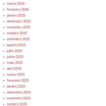
março 2026
fevereiro 2026
janeiro 2026
dezembro 2025
novembro 2025
outubro 2025
setembro 2025
agosto 2025
julho 2025
junho 2025
maio 2025
abril 2025
março 2025
fevereiro 2025
janeiro 2025
dezembro 2024
novembro 2024
outubro 2024