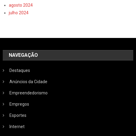
agosto 2024
julho 2024
NAVEGAÇÃO
Destaques
Anúncios da Cidade
Empreendedorismo
Empregos
Esportes
Internet