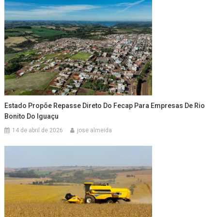
Estado Propõe Repasse Direto Do Fecap Para Empresas De Rio
Bonito Do Iguaçu
14 de abril de 2026
jose almeida