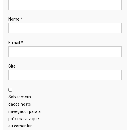
Nome
*
E-mail
*
Site
Salvar meus
dados neste
navegador para a
próxima vez que
eu comentar.