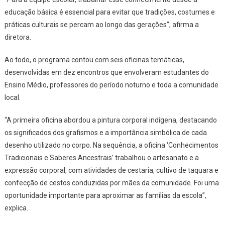
educação básica é essencial para evitar que tradições, costumes e
práticas culturais se percam ao longo das gerações”, afirma a
diretora.
Ao todo, o programa contou com seis oficinas temáticas,
desenvolvidas em dez encontros que envolveram estudantes do
Ensino Médio, professores do período noturno e toda a comunidade
local.
“A primeira oficina abordou a pintura corporal indígena, destacando
os significados dos grafismos e a importância simbólica de cada
desenho utilizado no corpo. Na sequência, a oficina ‘Conhecimentos
Tradicionais e Saberes Ancestrais’ trabalhou o artesanato e a
expressão corporal, com atividades de cestaria, cultivo de taquara e
confecção de cestos conduzidas por mães da comunidade. Foi uma
oportunidade importante para aproximar as famílias da escola”,
explica.