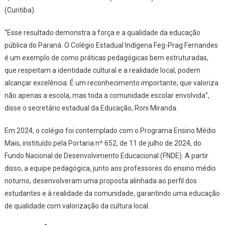
(Curitiba).
“Esse resultado demonstra a força e a qualidade da educação
pública do Paraná. O Colégio Estadual Indígena Feg-Prag Fernandes
é um exemplo de como práticas pedagógicas bem estruturadas,
que respeitam a identidade cultural e a realidade local, podem
alcançar excelência. É um reconhecimento importante, que valoriza
não apenas a escola, mas toda a comunidade escolar envolvida”,
disse o secretário estadual da Educação, Roni Miranda.
Em 2024, o colégio foi contemplado com o Programa Ensino Médio
Mais, instituído pela Portaria nº 652, de 11 de julho de 2024, do
Fundo Nacional de Desenvolvimento Educacional (FNDE). A partir
disso, a equipe pedagógica, junto aos professores do ensino médio
noturno, desenvolveram uma proposta alinhada ao perfil dos
estudantes e à realidade da comunidade, garantindo uma educação
de qualidade com valorização da cultura local.