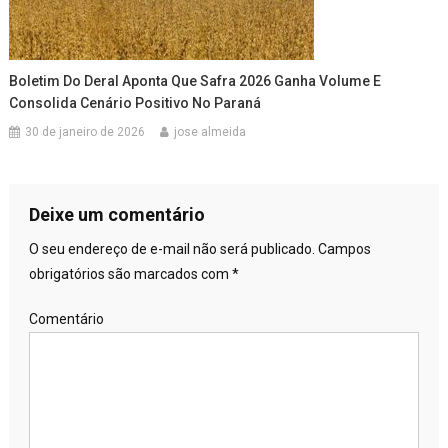
Boletim Do Deral Aponta Que Safra 2026 Ganha Volume E
Consolida Cenário Positivo No Paraná
30 de janeiro de 2026
jose almeida
Deixe um comentário
O seu endereço de e-mail não será publicado.
Campos
obrigatórios são marcados com
*
Comentário