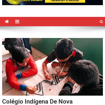
Colégio Indígena De Nova