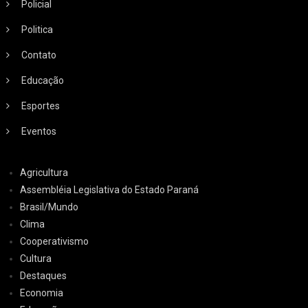
Policial
Politica
Contato
Educação
Esportes
Eventos
Agricultura
Assembléia Legislativa do Estado Paraná
Brasil/Mundo
Clima
Cooperativismo
Cultura
Destaques
Economia