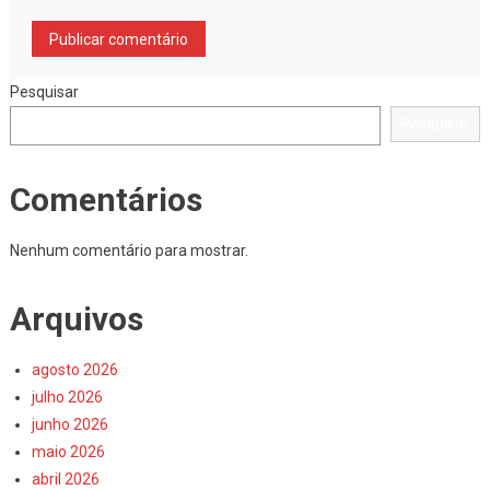
Pesquisar
Pesquisar
Comentários
Nenhum comentário para mostrar.
Arquivos
agosto 2026
julho 2026
junho 2026
maio 2026
abril 2026