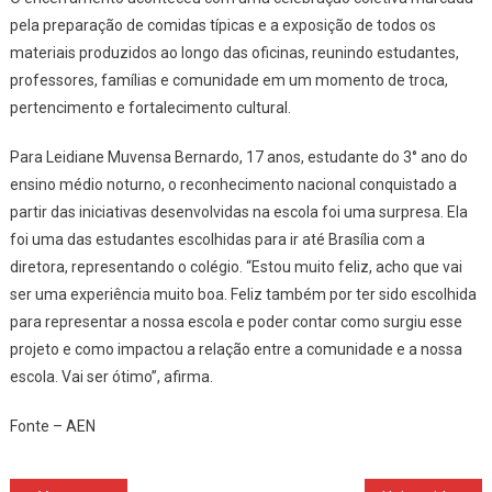
pela preparação de comidas típicas e a exposição de todos os
materiais produzidos ao longo das oficinas, reunindo estudantes,
professores, famílias e comunidade em um momento de troca,
pertencimento e fortalecimento cultural.
Para Leidiane Muvensa Bernardo, 17 anos, estudante do 3° ano do
ensino médio noturno, o reconhecimento nacional conquistado a
partir das iniciativas desenvolvidas na escola foi uma surpresa. Ela
foi uma das estudantes escolhidas para ir até Brasília com a
diretora, representando o colégio. “Estou muito feliz, acho que vai
ser uma experiência muito boa. Feliz também por ter sido escolhida
para representar a nossa escola e poder contar como surgiu esse
projeto e como impactou a relação entre a comunidade e a nossa
escola. Vai ser ótimo”, afirma.
Fonte – AEN