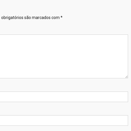
obrigatórios são marcados com
*