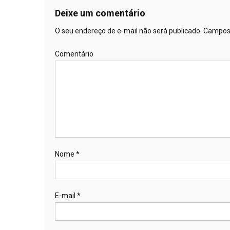
Deixe um comentário
O seu endereço de e-mail não será publicado.
Campos 
Comentário
Nome
*
E-mail
*