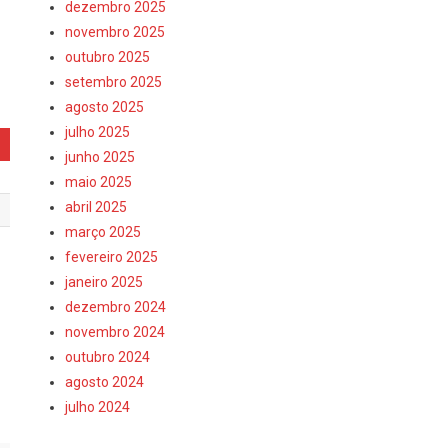
dezembro 2025
novembro 2025
outubro 2025
setembro 2025
agosto 2025
julho 2025
junho 2025
maio 2025
abril 2025
março 2025
fevereiro 2025
janeiro 2025
dezembro 2024
novembro 2024
outubro 2024
agosto 2024
julho 2024