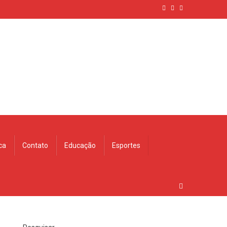
ica
Contato
Educação
Esportes