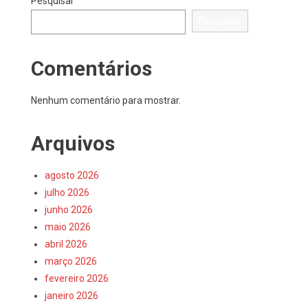
Pesquisar
Pesquisar
Comentários
Nenhum comentário para mostrar.
Arquivos
agosto 2026
julho 2026
junho 2026
maio 2026
abril 2026
março 2026
fevereiro 2026
janeiro 2026