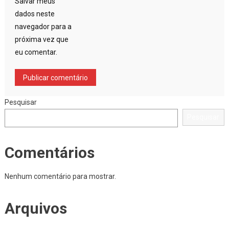
Salvar meus
dados neste
navegador para a
próxima vez que
eu comentar.
Pesquisar
Pesquisar
Comentários
Nenhum comentário para mostrar.
Arquivos