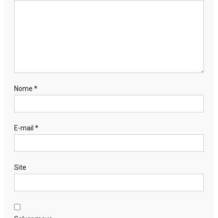
Nome
*
E-mail
*
Site