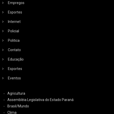
Empregos
Esportes
Internet
Policial
Politica
Contato
Educação
Esportes
Eventos
Agricultura
Assembléia Legislativa do Estado Paraná
Brasil/Mundo
Clima