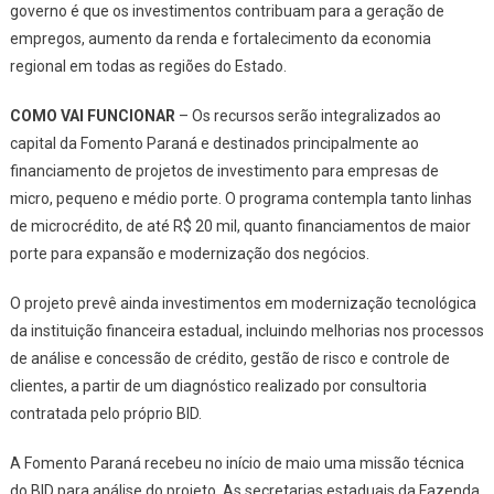
governo é que os investimentos contribuam para a geração de
empregos, aumento da renda e fortalecimento da economia
regional em todas as regiões do Estado.
COMO VAI FUNCIONAR
– Os recursos serão integralizados ao
capital da Fomento Paraná e destinados principalmente ao
financiamento de projetos de investimento para empresas de
micro, pequeno e médio porte. O programa contempla tanto linhas
de microcrédito, de até R$ 20 mil, quanto financiamentos de maior
porte para expansão e modernização dos negócios.
O projeto prevê ainda investimentos em modernização tecnológica
da instituição financeira estadual, incluindo melhorias nos processos
de análise e concessão de crédito, gestão de risco e controle de
clientes, a partir de um diagnóstico realizado por consultoria
contratada pelo próprio BID.
A Fomento Paraná recebeu no início de maio uma missão técnica
do BID para análise do projeto. As secretarias estaduais da Fazenda