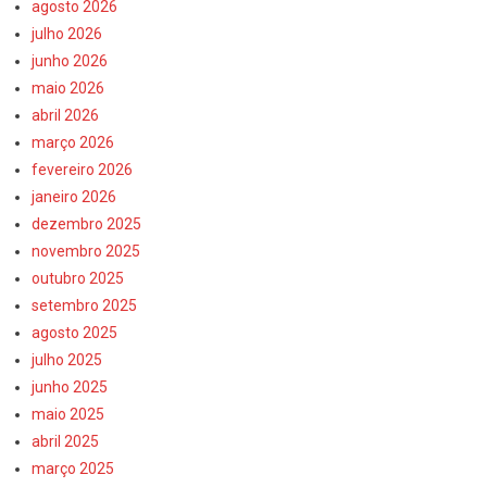
agosto 2026
julho 2026
junho 2026
maio 2026
abril 2026
março 2026
fevereiro 2026
janeiro 2026
dezembro 2025
novembro 2025
outubro 2025
setembro 2025
agosto 2025
julho 2025
junho 2025
maio 2025
abril 2025
março 2025