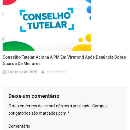
Conselho Tutelar Aciona A PM Em Virmond Após Denúncia Sobre
Guarda De Menores
3 de maio de 2025
jose almeida
Deixe um comentário
O seu endereço de e-mail não será publicado.
Campos
obrigatórios são marcados com
*
Comentário