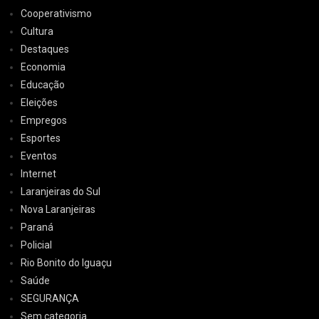
Cooperativismo
Cultura
Destaques
Economia
Educação
Eleições
Empregos
Esportes
Eventos
Internet
Laranjeiras do Sul
Nova Laranjeiras
Paraná
Policial
Rio Bonito do Iguaçu
Saúde
SEGURANÇA
Sem categoria