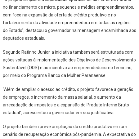
Pequena
no financiamento de micro, pequenos e médios empreendimentos,
Empresa
com foco na expansão da oferta de crédito produtivo e no
fortalecimento da atividade empreendedora em todas as regiões
do Estado”, destacou o governador na mensagem encaminhada aos
deputados estaduais.
Segundo Ratinho Junior, a iniciativa também será estruturada com
ações voltadas à implementação dos Objetivos de Desenvolvimento
Sustentável (ODS) e ao incentivo ao empreendedorismo feminino,
por meio do Programa Banco da Mulher Paranaense.
“Além de ampliar o acesso ao crédito, o projeto favorece a geração
de empregos, o incremento da massa salarial, o aumento da
arrecadação de impostos e a expansão do Produto Interno Bruto
estadual”, acrescentou o governador em sua justificativa.
O projeto também prevê ampliação do crédito produtivo em um
cenário de recuperação econômica pós-pandemia. A expectativa do