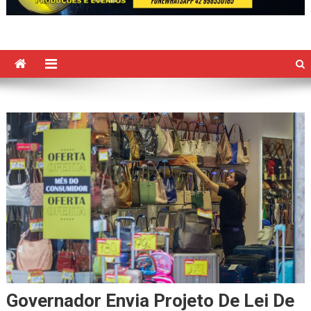
Governador Envia Projeto De Lei De