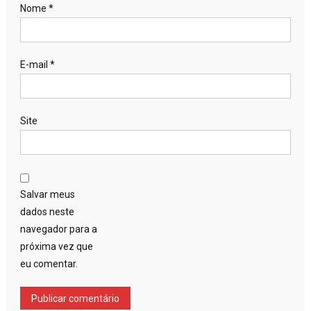
Nome
*
E-mail
*
Site
Salvar meus
dados neste
navegador para a
próxima vez que
eu comentar.