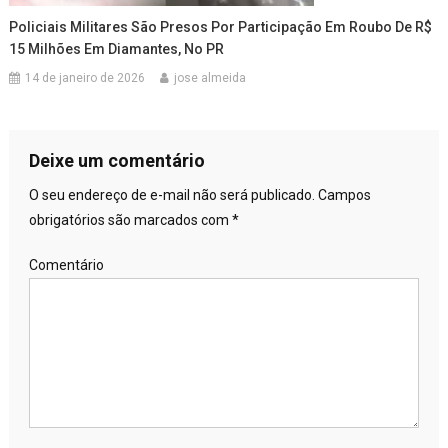
Policiais Militares São Presos Por Participação Em Roubo De R$
15 Milhões Em Diamantes, No PR
14 de janeiro de 2026
jose almeida
Deixe um comentário
O seu endereço de e-mail não será publicado.
Campos
obrigatórios são marcados com
*
Comentário