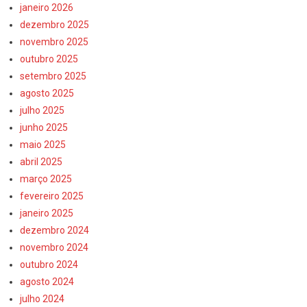
janeiro 2026
dezembro 2025
novembro 2025
outubro 2025
setembro 2025
agosto 2025
julho 2025
junho 2025
maio 2025
abril 2025
março 2025
fevereiro 2025
janeiro 2025
dezembro 2024
novembro 2024
outubro 2024
agosto 2024
julho 2024