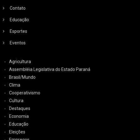
Contato
Educação
Esportes
Eventos
Agricultura
Assembléia Legislativa do Estado Paraná
Brasil/Mundo
Clima
Cooperativismo
Cultura
Destaques
Economia
Educação
Eleições
Empregos