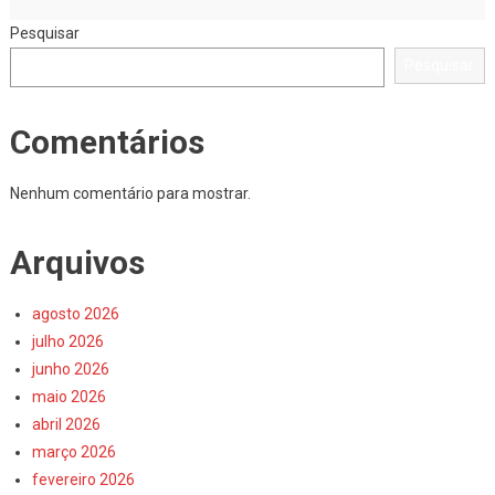
Pesquisar
Pesquisar
Comentários
Nenhum comentário para mostrar.
Arquivos
agosto 2026
julho 2026
junho 2026
maio 2026
abril 2026
março 2026
fevereiro 2026