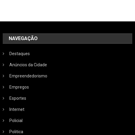
NAVEGAÇÃO
Destaques
Anúncios da Cidade
Empreendedorismo
Empregos
Esportes
Internet
Policial
Politica