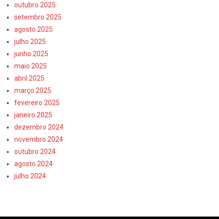
outubro 2025
setembro 2025
agosto 2025
julho 2025
junho 2025
maio 2025
abril 2025
março 2025
fevereiro 2025
janeiro 2025
dezembro 2024
novembro 2024
outubro 2024
agosto 2024
julho 2024