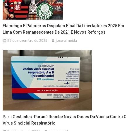
Flamengo E Palmeiras Disputam Final Da Libertadores 2025 Em
Lima Com Remanescentes De 2021 E Novos Reforços
25 de novembro de 2025
jose almeida
Para Gestantes: Paraná Recebe Novas Doses Da Vacina Contra O
Vírus Sincicial Respiratório