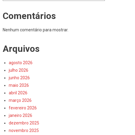
Comentários
Nenhum comentário para mostrar.
Arquivos
agosto 2026
julho 2026
junho 2026
maio 2026
abril 2026
março 2026
fevereiro 2026
janeiro 2026
dezembro 2025
novembro 2025