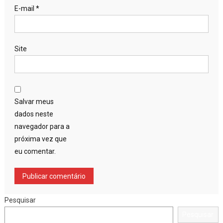
E-mail
*
Site
Salvar meus
dados neste
navegador para a
próxima vez que
eu comentar.
Pesquisar
Pesquisar