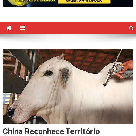
China Reconhece Território