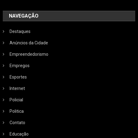
NAVEGAÇÃO
Destaques
Anúncios da Cidade
Empreendedorismo
Empregos
Esportes
Internet
Policial
Politica
Contato
Educação