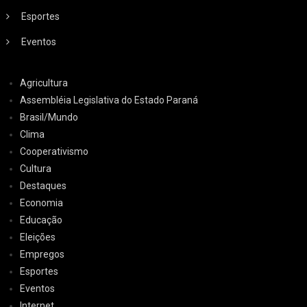
Esportes
Eventos
Agricultura
Assembléia Legislativa do Estado Paraná
Brasil/Mundo
Clima
Cooperativismo
Cultura
Destaques
Economia
Educação
Eleições
Empregos
Esportes
Eventos
Internet