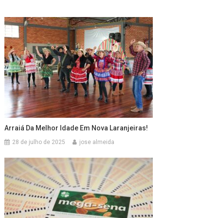
Arraiá Da Melhor Idade Em Nova Laranjeiras!
28 de julho de 2025
jose almeida