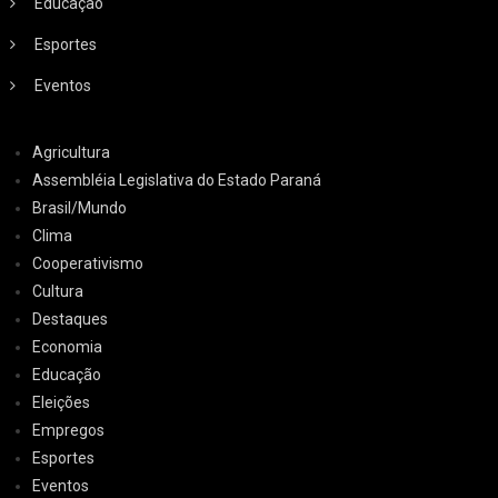
Educação
Esportes
Eventos
Agricultura
Assembléia Legislativa do Estado Paraná
Brasil/Mundo
Clima
Cooperativismo
Cultura
Destaques
Economia
Educação
Eleições
Empregos
Esportes
Eventos