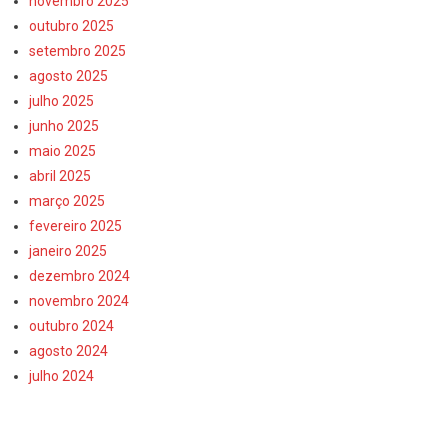
novembro 2025
outubro 2025
setembro 2025
agosto 2025
julho 2025
junho 2025
maio 2025
abril 2025
março 2025
fevereiro 2025
janeiro 2025
dezembro 2024
novembro 2024
outubro 2024
agosto 2024
julho 2024