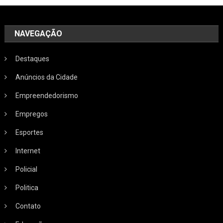
NAVEGAÇÃO
Destaques
Anúncios da Cidade
Empreendedorismo
Empregos
Esportes
Internet
Policial
Politica
Contato