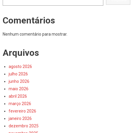
Comentários
Nenhum comentário para mostrar.
Arquivos
agosto 2026
julho 2026
junho 2026
maio 2026
abril 2026
março 2026
fevereiro 2026
janeiro 2026
dezembro 2025