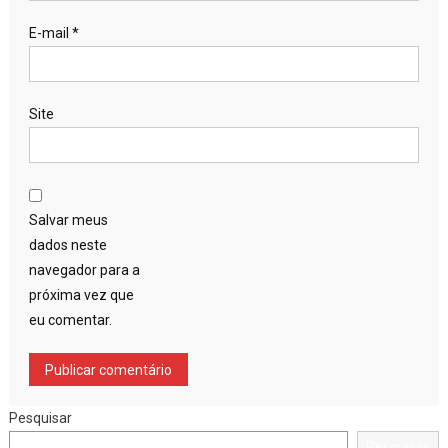
E-mail
*
Site
Salvar meus
dados neste
navegador para a
próxima vez que
eu comentar.
Pesquisar
Pesquisar