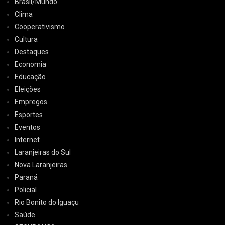
Brasil/Mundo
Clima
Cooperativismo
Cultura
Destaques
Economia
Educação
Eleições
Empregos
Esportes
Eventos
Internet
Laranjeiras do Sul
Nova Laranjeiras
Paraná
Policial
Rio Bonito do Iguaçu
Saúde