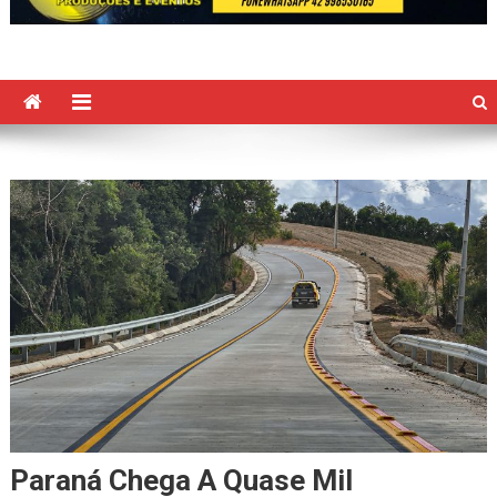
Paraná Chega A Quase Mil