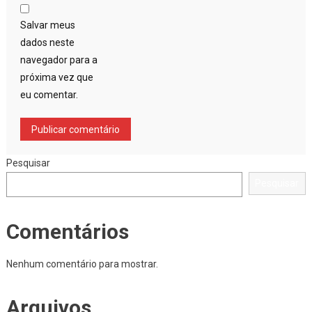
Salvar meus
dados neste
navegador para a
próxima vez que
eu comentar.
Pesquisar
Pesquisar
Comentários
Nenhum comentário para mostrar.
Arquivos