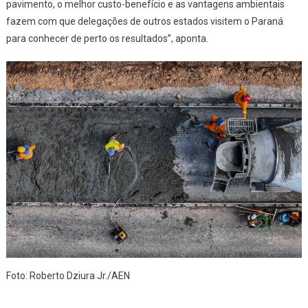
pavimento, o melhor custo-benefício e as vantagens ambientais
fazem com que delegações de outros estados visitem o Paraná
para conhecer de perto os resultados”, aponta.
Foto: Roberto Dziura Jr./AEN