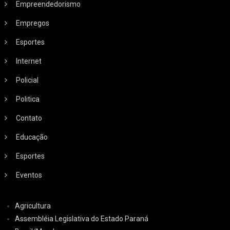
Empreendedorismo
Empregos
Esportes
Internet
Policial
Politica
Contato
Educação
Esportes
Eventos
Agricultura
Assembléia Legislativa do Estado Paraná