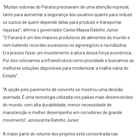
“Muitas rodovias do Paraná precisavam de uma atenção especial,
tanto para aumentar a segurança dos usuários quanto para reduzir
os custos de quem depende delas para produzir e transportar
riquezas”, afirma o governador Carlos Massa Ratinho Junior.
“O Paraná é um dos maiores produtores de alimentos do mundo e
vem batendo recordes sucessivos no agronegócio e na indústria.
Era preciso fazer um investimento à altura dessa força econômica.
Por isso colocamos a infraestrutura como prioridade e buscamos as
melhores soluções disponíveis para modernizar a malha viária do
Estado”.
“A opção pelo pavimento de concreto se mostrou uma decisão
acertada. É uma tecnologia utilizada nos países mais desenvolvidos
do mundo, com alta durabilidade, menor necessidade de
manutenção e melhor desempenho em corredores de grande
movimento”, acrescenta Ratinho Junior.
A maior parte do volume dos projetos está concentrada nas