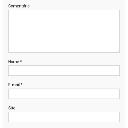
Comentário
Nome
*
E-mail
*
Site