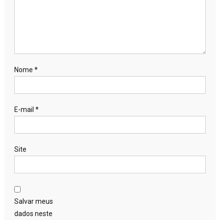
Nome
*
E-mail
*
Site
Salvar meus
dados neste