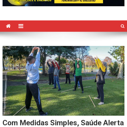
Com Medidas Simples, Saúde Alerta