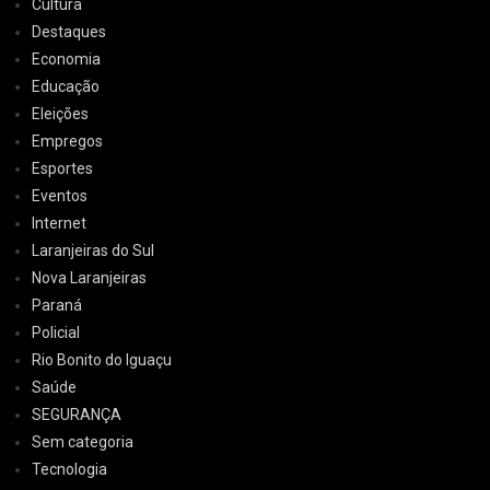
Cultura
Destaques
Economia
Educação
Eleições
Empregos
Esportes
Eventos
Internet
Laranjeiras do Sul
Nova Laranjeiras
Paraná
Policial
Rio Bonito do Iguaçu
Saúde
SEGURANÇA
Sem categoria
Tecnologia