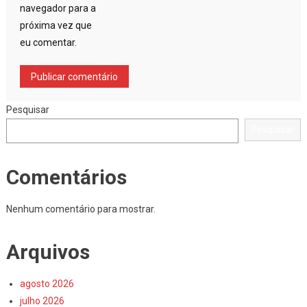
navegador para a
próxima vez que
eu comentar.
Pesquisar
Pesquisar
Comentários
Nenhum comentário para mostrar.
Arquivos
agosto 2026
julho 2026