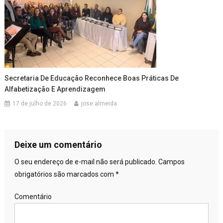
Secretaria De Educação Reconhece Boas Práticas De
Alfabetização E Aprendizagem
17 de julho de 2026
jose almeida
Deixe um comentário
O seu endereço de e-mail não será publicado.
Campos
obrigatórios são marcados com
*
Comentário