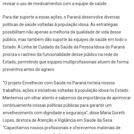
revisar o uso de medicamentos com a equipe de saúde.
Para dar suporte a essas ações, o Paraná desenvolve diversas
políticas de saúde voltadas à população idosa. As estratégias
possibilitam não apenas a melhoria da qualidade de vida desse
público, mas também dão suporte às equipes de saúde em todo o
Estado. A Linha de Cuidado da Saúde da Pessoa Idosa do Paraná
prioriza o rastreio da funcionalidade desse público na rede do
Estado, permitindo que equipes multiprofissionais atuem de forma
preventiva antes do agravo.
“O projeto Envelhecer com Saúde no Paraná norteia nossos
trabalhos, ações e iniciativas voltadas à população idosa no Estado.
Mantemos um olhar atento e sabemos da importância de aprimorar
continuamente nossas políticas públicas para garantir um
envelhecimento com dignidade e segurança”, disse Maria Goretti
Lopes, diretora de Atenção e Vigilância em Saúde da Sesa.
“Capacitamos nossos profissionais e oferecemos materiais de