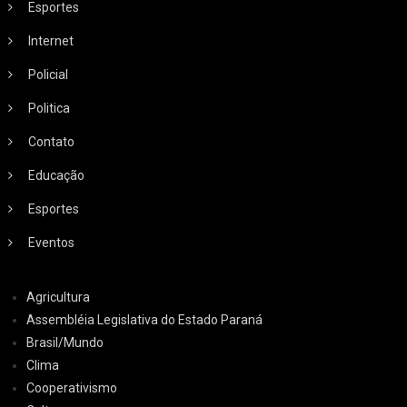
Esportes
Internet
Policial
Politica
Contato
Educação
Esportes
Eventos
Agricultura
Assembléia Legislativa do Estado Paraná
Brasil/Mundo
Clima
Cooperativismo