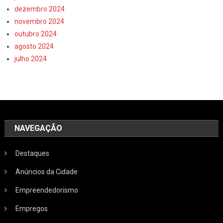
dezembro 2024
novembro 2024
outubro 2024
agosto 2024
julho 2024
NAVEGAÇÃO
Destaques
Anúncios da Cidade
Empreendedorismo
Empregos