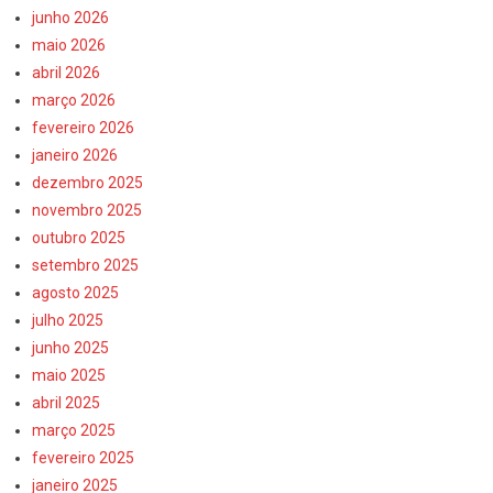
junho 2026
maio 2026
abril 2026
março 2026
fevereiro 2026
janeiro 2026
dezembro 2025
novembro 2025
outubro 2025
setembro 2025
agosto 2025
julho 2025
junho 2025
maio 2025
abril 2025
março 2025
fevereiro 2025
janeiro 2025