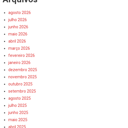
agosto 2026
julho 2026
junho 2026
maio 2026
abril 2026
março 2026
fevereiro 2026
janeiro 2026
dezembro 2025
novembro 2025
outubro 2025
setembro 2025
agosto 2025
julho 2025
junho 2025
maio 2025
abril 2025