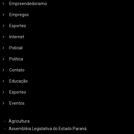
Empreendedorismo
Empregos
Esportes
Internet
Policial
Politica
Contato
Educação
Esportes
Eventos
Agricultura
Assembléia Legislativa do Estado Paraná