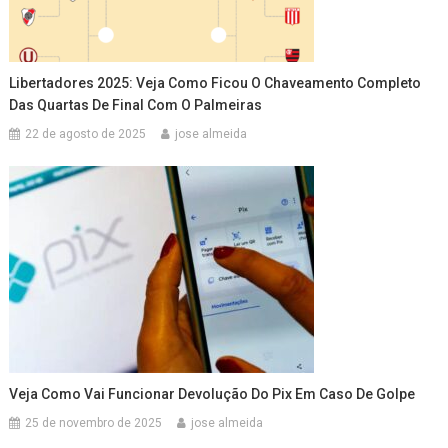
Libertadores 2025: Veja Como Ficou O Chaveamento Completo
Das Quartas De Final Com O Palmeiras
22 de agosto de 2025
jose almeida
Veja Como Vai Funcionar Devolução Do Pix Em Caso De Golpe
25 de novembro de 2025
jose almeida