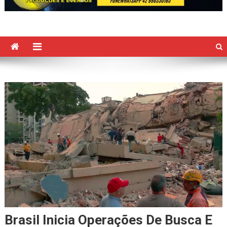
Brasil Inicia Operações De Busca E