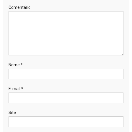
Comentário
Nome
*
E-mail
*
Site