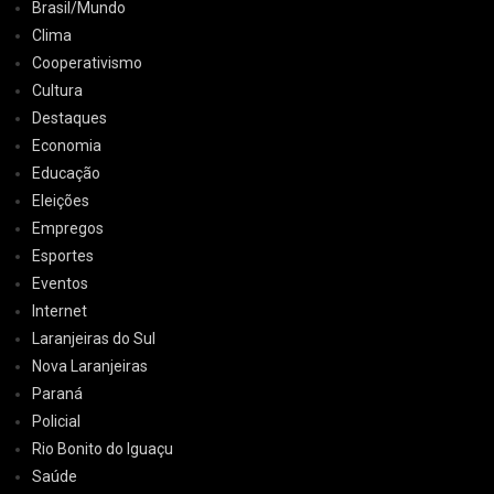
Brasil/Mundo
Clima
Cooperativismo
Cultura
Destaques
Economia
Educação
Eleições
Empregos
Esportes
Eventos
Internet
Laranjeiras do Sul
Nova Laranjeiras
Paraná
Policial
Rio Bonito do Iguaçu
Saúde