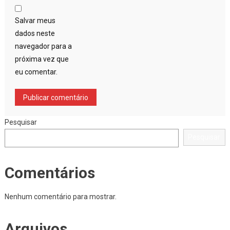
Salvar meus
dados neste
navegador para a
próxima vez que
eu comentar.
Pesquisar
Pesquisar
Comentários
Nenhum comentário para mostrar.
Arquivos