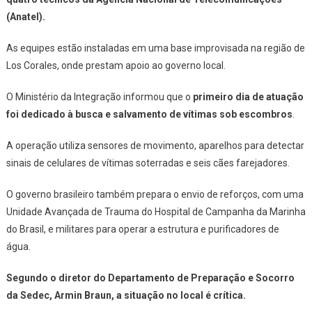
(Anatel).
As equipes estão instaladas em uma base improvisada na região de
Los Corales, onde prestam apoio ao governo local.
O Ministério da Integração informou que o
primeiro dia de atuação
foi dedicado à busca e salvamento de vítimas sob escombros
.
A operação utiliza sensores de movimento, aparelhos para detectar
sinais de celulares de vítimas soterradas e seis cães farejadores.
O governo brasileiro também prepara o envio de reforços, com uma
Unidade Avançada de Trauma do Hospital de Campanha da Marinha
do Brasil, e militares para operar a estrutura e purificadores de
água.
Segundo o diretor do Departamento de Preparação e Socorro
da Sedec, Armin Braun, a situação no local é crítica.