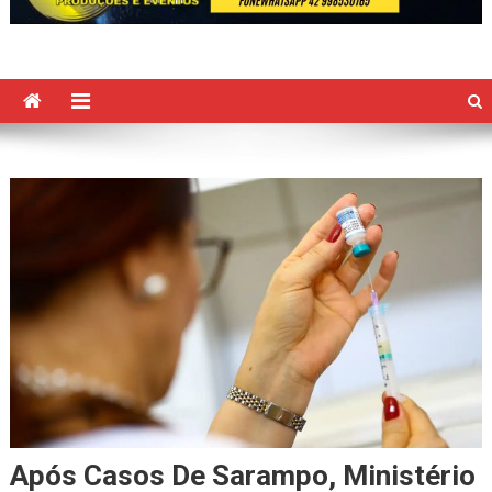
Após Casos De Sarampo, Ministério