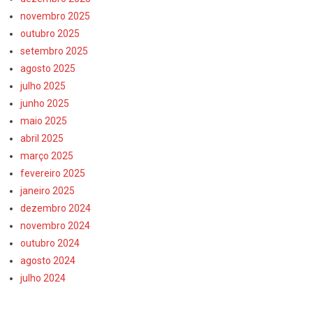
novembro 2025
outubro 2025
setembro 2025
agosto 2025
julho 2025
junho 2025
maio 2025
abril 2025
março 2025
fevereiro 2025
janeiro 2025
dezembro 2024
novembro 2024
outubro 2024
agosto 2024
julho 2024