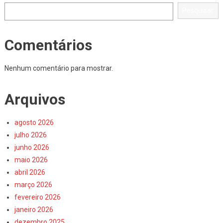
Pesquisar
Comentários
Nenhum comentário para mostrar.
Arquivos
agosto 2026
julho 2026
junho 2026
maio 2026
abril 2026
março 2026
fevereiro 2026
janeiro 2026
dezembro 2025