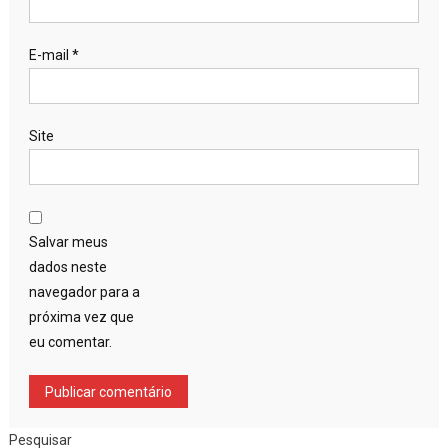
E-mail
*
Site
Salvar meus
dados neste
navegador para a
próxima vez que
eu comentar.
Pesquisar