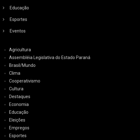
Educação
Esportes
Eventos
Agricultura
Assembléia Legislativa do Estado Paraná
Brasil/Mundo
Clima
Cooperativismo
Cultura
Destaques
Economia
Educação
Eleições
Empregos
Esportes