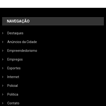
NAVEGAÇÃO
Destaques
Anúncios da Cidade
Empreendedorismo
Empregos
Esportes
Internet
Policial
Politica
Contato