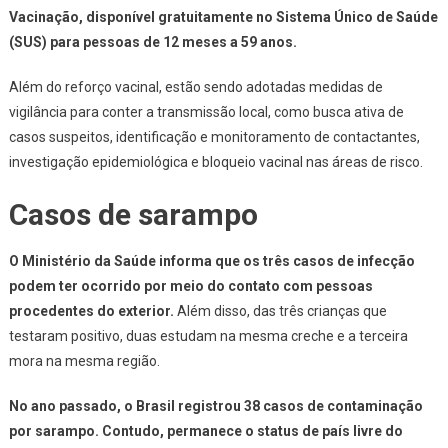
Vacinação, disponível gratuitamente no Sistema Único de Saúde
(SUS) para pessoas de 12 meses a 59 anos.
Além do reforço vacinal, estão sendo adotadas medidas de
vigilância para conter a transmissão local, como busca ativa de
casos suspeitos, identificação e monitoramento de contactantes,
investigação epidemiológica e bloqueio vacinal nas áreas de risco.
Casos de sarampo
O Ministério da Saúde informa que os três casos de infecção
podem ter ocorrido por meio do contato com pessoas
procedentes do exterior.
Além disso, das três crianças que
testaram positivo, duas estudam na mesma creche e a terceira
mora na mesma região.
No ano passado, o Brasil registrou 38 casos de contaminação
por sarampo. Contudo, permanece o status de país livre do