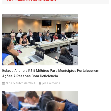
Post
Estado Anuncia R$ 5 Milhões Para Municípios Fortalecerem
Ações A Pessoas Com Deficiência
9 de outubro de 2024
jose almeida