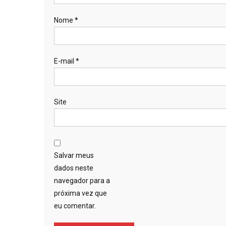
Nome
*
E-mail
*
Site
Salvar meus
dados neste
navegador para a
próxima vez que
eu comentar.