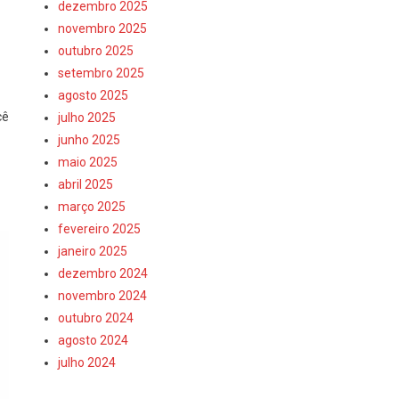
dezembro 2025
novembro 2025
outubro 2025
setembro 2025
agosto 2025
cê
julho 2025
junho 2025
maio 2025
abril 2025
março 2025
fevereiro 2025
janeiro 2025
dezembro 2024
novembro 2024
outubro 2024
agosto 2024
julho 2024