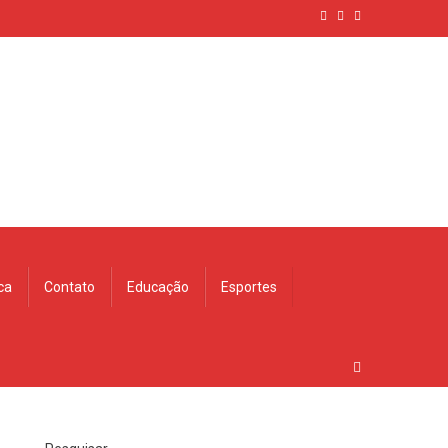
ica
Contato
Educação
Esportes