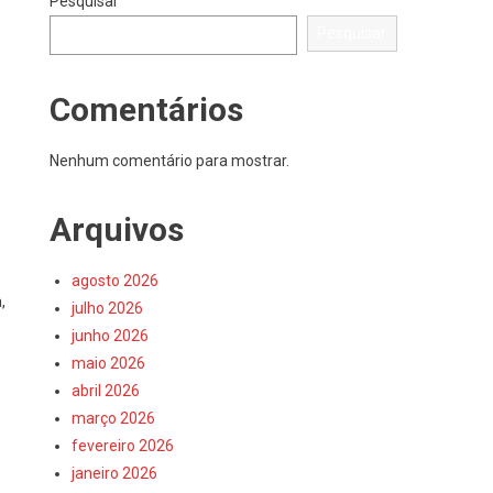
Pesquisar
Pesquisar
Comentários
Nenhum comentário para mostrar.
Arquivos
agosto 2026
,
julho 2026
junho 2026
maio 2026
abril 2026
março 2026
fevereiro 2026
janeiro 2026