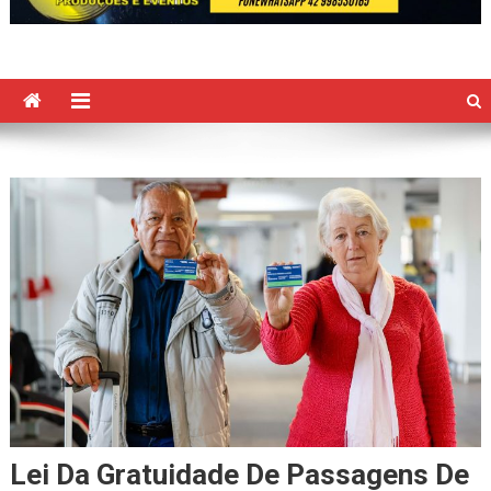
Lei Da Gratuidade De Passagens De