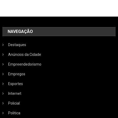
NAVEGAÇÃO
Destaques
Anúncios da Cidade
Empreendedorismo
Empregos
Esportes
Internet
Policial
Politica