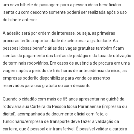
um novo bilhete de passagem para a pessoa idosa beneficiária
isenta ou com desconto somente poderá ser realizada após o uso
do bilhete anterior.
A adesão será por ordem de interesse, ou seja, as primeiras
procuras terão a oportunidade de selecionar a gratuidade. As
pessoas idosas beneficiárias das vagas gratuitas também ficam
isentas do pagamento das tarifas de pedágio e da taxa de utilização
de terminais rodoviários. Em casos de ausência de procura em uma
viagem, após o período de três horas de antecedência do início, as
empresas poderão disponibilizar para venda os assentos
reservados para uso gratuito ou com desconto.
Quando o cidadão com mais de 65 anos apresentar no guichê da
rodoviária sua Carteira da Pessoa Idosa Paranaense (impressa ou
digital), acompanhada de documento oficial com foto, o
funcionário/empresa de transporte deve fazer a validação da
carteira, que é pessoal e intransferível. É possível validar a carteira