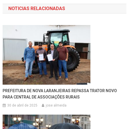
de
NOTICIAS RELACIONADAS
Post
PREFEITURA DE NOVA LARANJEIRAS REPASSA TRATOR NOVO
PARA CENTRAL DE ASSOCIAÇÕES RURAIS
30 de abril de 2025
jose almeida