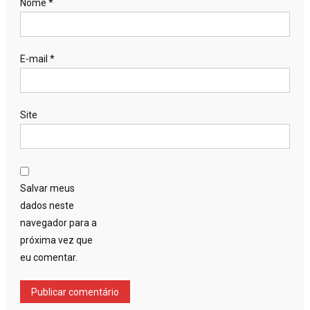
Nome
*
E-mail
*
Site
Salvar meus
dados neste
navegador para a
próxima vez que
eu comentar.