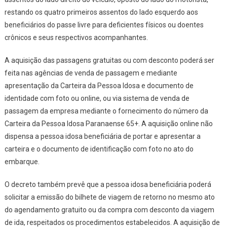
restando os quatro primeiros assentos do lado esquerdo aos
beneficiários do passe livre para deficientes físicos ou doentes
crônicos e seus respectivos acompanhantes.
A aquisição das passagens gratuitas ou com desconto poderá ser
feita nas agências de venda de passagem e mediante
apresentação da Carteira da Pessoa Idosa e documento de
identidade com foto ou online, ou via sistema de venda de
passagem da empresa mediante o fornecimento do número da
Carteira da Pessoa Idosa Paranaense 65+. A aquisição online não
dispensa a pessoa idosa beneficiária de portar e apresentar a
carteira e o documento de identificação com foto no ato do
embarque.
O decreto também prevê que a pessoa idosa beneficiária poderá
solicitar a emissão do bilhete de viagem de retorno no mesmo ato
do agendamento gratuito ou da compra com desconto da viagem
de ida, respeitados os procedimentos estabelecidos. A aquisição de