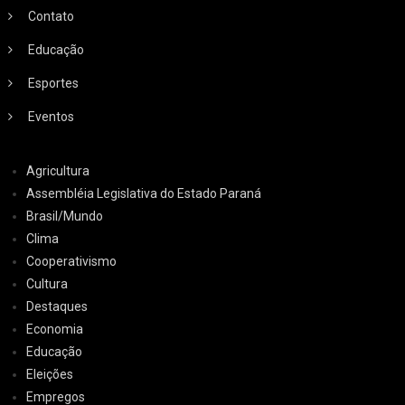
Contato
Educação
Esportes
Eventos
Agricultura
Assembléia Legislativa do Estado Paraná
Brasil/Mundo
Clima
Cooperativismo
Cultura
Destaques
Economia
Educação
Eleições
Empregos