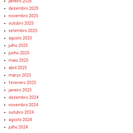
janeiro 2026
dezembro 2025
novembro 2025
outubro 2025
setembro 2025
agosto 2025
julho 2025
junho 2025
maio 2025
abril 2025
março 2025
fevereiro 2025
janeiro 2025
dezembro 2024
novembro 2024
outubro 2024
agosto 2024
julho 2024