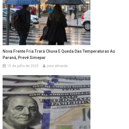
Nova Frente Fria Trará Chuva E Queda Das Temperaturas Ao
Paraná, Prevê Simepar
15 de julho de 2025
jose almeida