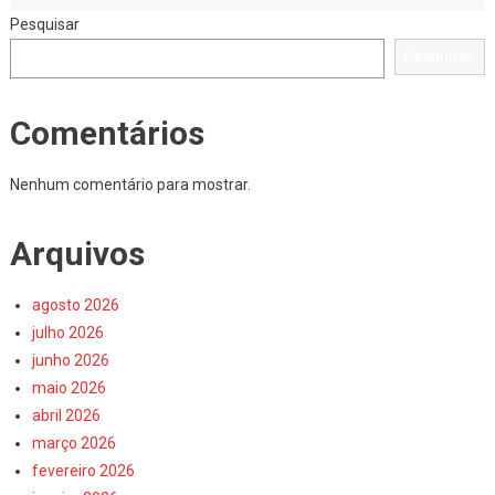
Pesquisar
Pesquisar
Comentários
Nenhum comentário para mostrar.
Arquivos
agosto 2026
julho 2026
junho 2026
maio 2026
abril 2026
março 2026
fevereiro 2026