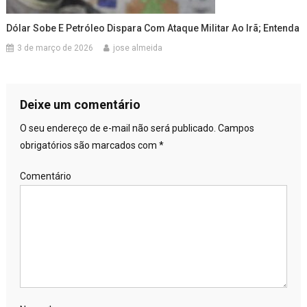
Dólar Sobe E Petróleo Dispara Com Ataque Militar Ao Irã; Entenda
3 de março de 2026
jose almeida
Deixe um comentário
O seu endereço de e-mail não será publicado.
Campos
obrigatórios são marcados com
*
Comentário