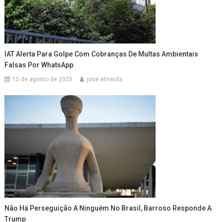
IAT Alerta Para Golpe Com Cobranças De Multas Ambientais
Falsas Por WhatsApp
15 de agosto de 2025
jose almeida
Não Há Perseguição A Ninguém No Brasil, Barroso Responde A
Trump