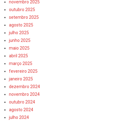
novembro 2025
outubro 2025
setembro 2025
agosto 2025
julho 2025
junho 2025
maio 2025
abril 2025
março 2025
fevereiro 2025
janeiro 2025
dezembro 2024
novembro 2024
outubro 2024
agosto 2024
julho 2024