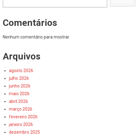
Pesquisar
Comentários
Nenhum comentário para mostrar.
Arquivos
agosto 2026
julho 2026
junho 2026
maio 2026
abril 2026
março 2026
fevereiro 2026
janeiro 2026
dezembro 2025