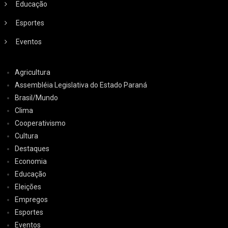
Educação
Esportes
Eventos
Agricultura
Assembléia Legislativa do Estado Paraná
Brasil/Mundo
Clima
Cooperativismo
Cultura
Destaques
Economia
Educação
Eleições
Empregos
Esportes
Eventos