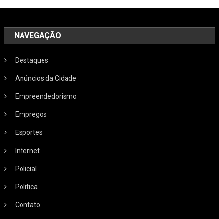
NAVEGAÇÃO
Destaques
Anúncios da Cidade
Empreendedorismo
Empregos
Esportes
Internet
Policial
Politica
Contato