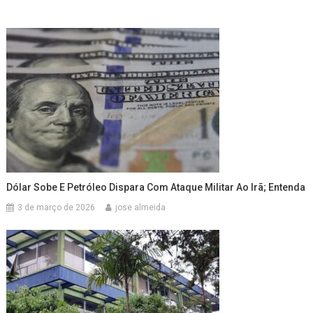
Dólar Sobe E Petróleo Dispara Com Ataque Militar Ao Irã; Entenda
3 de março de 2026
jose almeida