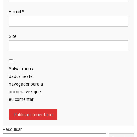
E-mail
*
Site
Salvar meus
dados neste
navegador para a
próxima vez que
eu comentar.
Pesquisar