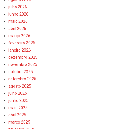
julho 2026
junho 2026
maio 2026
abril 2026
março 2026
fevereiro 2026
janeiro 2026
dezembro 2025
novembro 2025
outubro 2025
setembro 2025
agosto 2025
julho 2025
junho 2025
maio 2025
abril 2025
março 2025