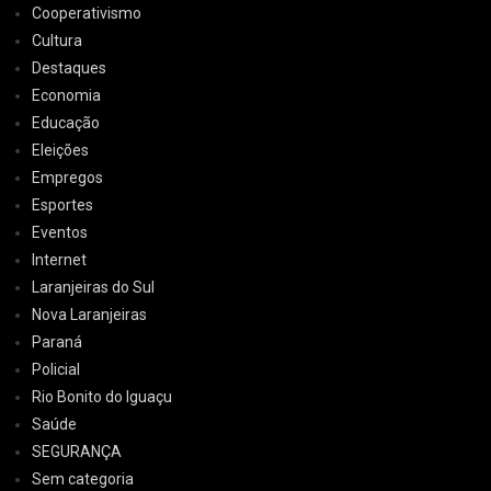
Cooperativismo
Cultura
Destaques
Economia
Educação
Eleições
Empregos
Esportes
Eventos
Internet
Laranjeiras do Sul
Nova Laranjeiras
Paraná
Policial
Rio Bonito do Iguaçu
Saúde
SEGURANÇA
Sem categoria