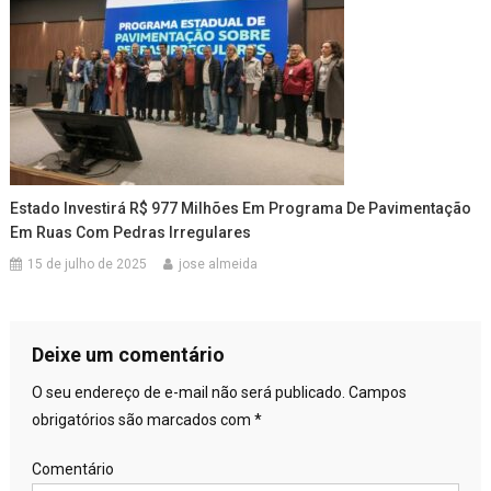
Estado Investirá R$ 977 Milhões Em Programa De Pavimentação
Em Ruas Com Pedras Irregulares
15 de julho de 2025
jose almeida
Deixe um comentário
O seu endereço de e-mail não será publicado.
Campos
obrigatórios são marcados com
*
Comentário