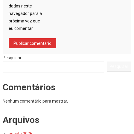
dados neste
navegador para a
próxima vez que
eu comentar.
Pesquisar
Pesquisar
Comentários
Nenhum comentário para mostrar.
Arquivos
agosto 2026