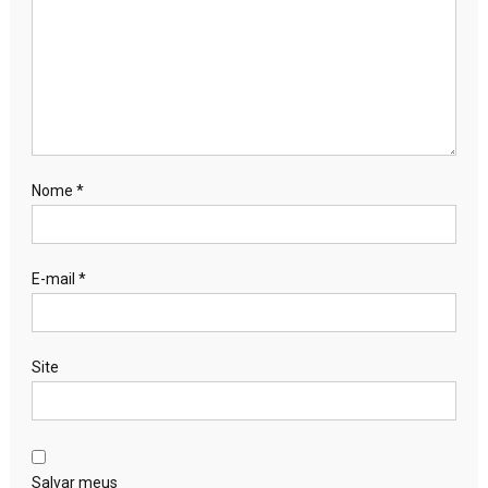
Nome
*
E-mail
*
Site
Salvar meus