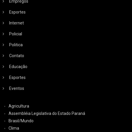
Empregos
Esportes
Internet
Policial
Politica
Contato
Educação
Esportes
Eventos
Agricultura
Assembléia Legislativa do Estado Paraná
Brasil/Mundo
Clima