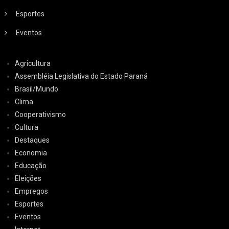
Esportes
Eventos
Agricultura
Assembléia Legislativa do Estado Paraná
Brasil/Mundo
Clima
Cooperativismo
Cultura
Destaques
Economia
Educação
Eleições
Empregos
Esportes
Eventos