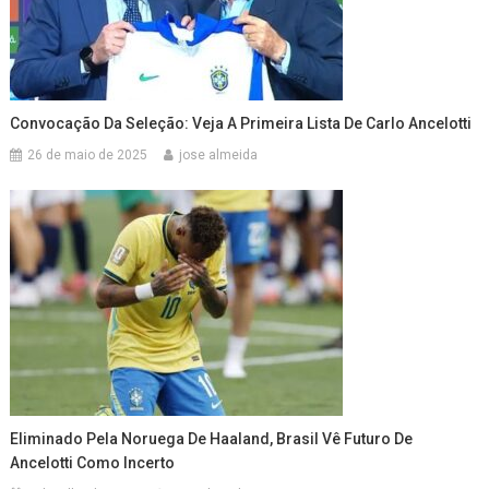
Convocação Da Seleção: Veja A Primeira Lista De Carlo Ancelotti
26 de maio de 2025
jose almeida
Eliminado Pela Noruega De Haaland, Brasil Vê Futuro De
Ancelotti Como Incerto