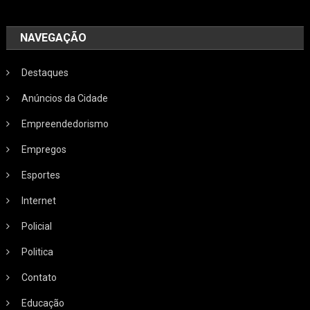
NAVEGAÇÃO
Destaques
Anúncios da Cidade
Empreendedorismo
Empregos
Esportes
Internet
Policial
Politica
Contato
Educação