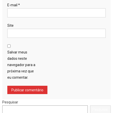
E-mail
*
Site
Salvar meus
dados neste
navegador para a
próxima vez que
eu comentar.
Pesquisar
Pesquisar