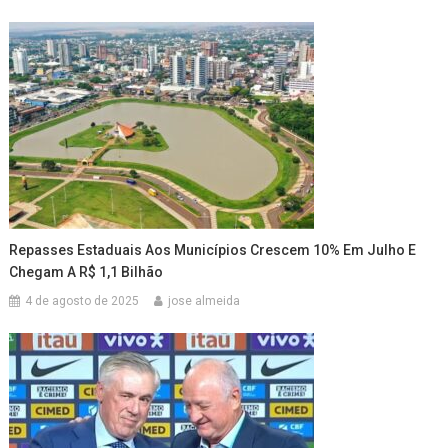
Repasses Estaduais Aos Municípios Crescem 10% Em Julho E
Chegam A R$ 1,1 Bilhão
4 de agosto de 2025
jose almeida