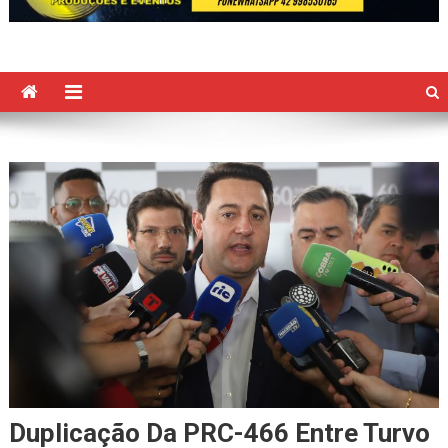
Duplicação Da PRC-466 Entre Turvo