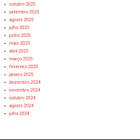
outubro 2025
setembro 2025
agosto 2025
julho 2025
junho 2025
maio 2025
abril 2025
março 2025
fevereiro 2025
janeiro 2025
dezembro 2024
novembro 2024
outubro 2024
agosto 2024
julho 2024