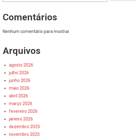
Comentários
Nenhum comentário para mostrar.
Arquivos
agosto 2026
julho 2026
junho 2026
maio 2026
abril 2026
março 2026
fevereiro 2026
janeiro 2026
dezembro 2025
novembro 2025